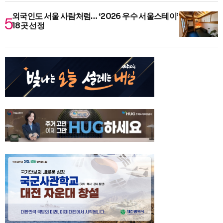
외국인도 서울 사람처럼… ‘2026 우수 서울스테이’
18곳 선정