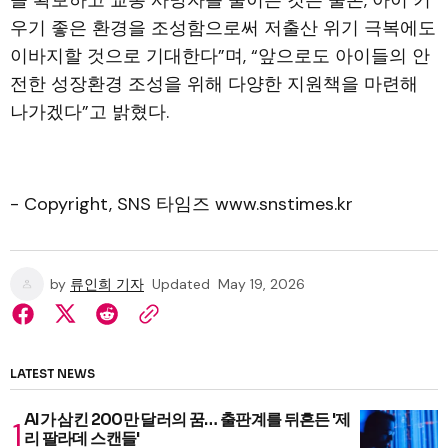
을 확보하고 교통 사망자를 줄이는 것은 물론, 아이 키
우기 좋은 환경을 조성함으로써 저출산 위기 극복에도
이바지할 것으로 기대한다”며, “앞으로도 아이들의 안
전한 성장환경 조성을 위해 다양한 지원책을 마련해
나가겠다”고 밝혔다.
- Copyright, SNS 타임즈 www.snstimes.kr
by
류인희 기자
Updated
May 19, 2026
LATEST NEWS
AI가 삼킨 200만 달러의 꿈… 출판계를 뒤흔든 '제
리 팔라데 스캔들'