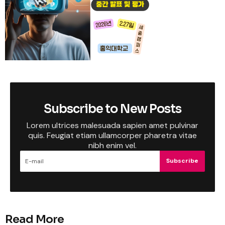
Subscribe to New Posts
Lorem ultrices malesuada sapien amet pulvinar
quis. Feugiat etiam ullamcorper pharetra vitae
nibh enim vel.
Subscribe
Read More