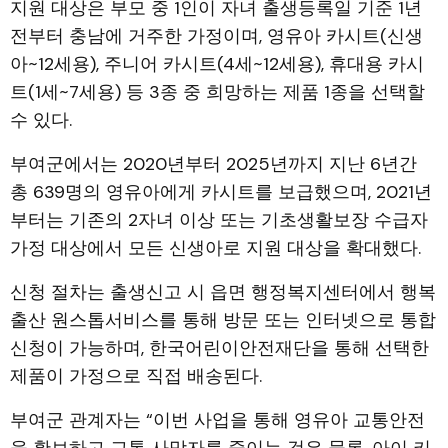
지원 대상은 부모 중 1인이 자녀 출생등록일 기준 1년
전부터 충남에 거주한 가정이며, 영유아 카시트(신생
아~12세용), 주니어 카시트(4세~12세용), 휴대용 카시
트(1세~7세용) 등 3종 중 희망하는 제품 1종을 선택할
수 있다.
부여군에서는 2020년부터 2025년까지 지난 6년간
총 639명의 영유아에게 카시트를 보급했으며, 2021년
부터는 기존의 2자녀 이상 또는 기초생활보장 수급자
가정 대상에서 모든 신생아로 지원 대상을 확대했다.
신청 절차는 출생신고 시 읍면 행정복지센터에서 행복
출산 원스톱서비스를 통해 방문 또는 인터넷으로 통합
신청이 가능하며, 한국어린이안전재단을 통해 선택한
제품이 가정으로 직접 배송된다.
부여군 관계자는 “이번 사업을 통해 영유아 교통안전