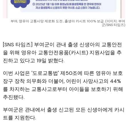
부여, 영유아 교통사망 제로화 도전…출생아 카시트 100% 보급. (이미지: 부여
군/SNS 타임즈)
[SNS 타임즈] 부여군이 관내 출생 신생아의 교통안전
을 위해 영유아 교통안전용품(카시트) 지원사업을 추
진하고 있다고 19일 밝혔다.
이번 사업은 '도로교통법' 제50조에 따른 영유아 보호
장구 장착 의무화와 더불어, 어린이 사망사고의 44%
를 차지하는 교통사고로부터 아이들을 보호하기 위해
추진됐다.
부여군은 관내에서 출생 신고된 모든 신생아에게 카시
트를 지원한다.