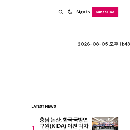
Sign in
Subscribe
2026-08-05 오후 11:43
LATEST NEWS
충남 논산, 한국국방연
구원(KIDA) 이전 박차