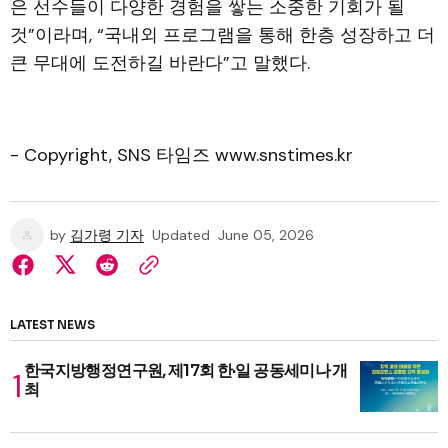
은 선수들이 다양한 경험을 쌓는 소중한 기회가 될
것”이라며, “국내외 프로그램을 통해 한층 성장하고 더
큰 무대에 도전하길 바란다”고 말했다.
- Copyright, SNS 타임즈 www.snstimes.kr
by
김가령 기자
Updated
June 05, 2026
LATEST NEWS
한국지방행정연구원, 제17회 한·일 공동세미나 개
최