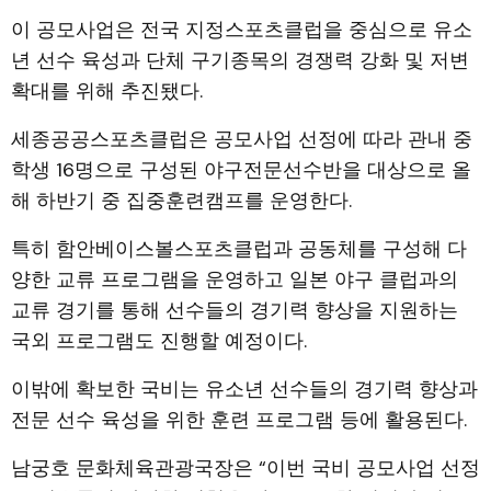
이 공모사업은 전국 지정스포츠클럽을 중심으로 유소
년 선수 육성과 단체 구기종목의 경쟁력 강화 및 저변
확대를 위해 추진됐다.
세종공공스포츠클럽은 공모사업 선정에 따라 관내 중
학생 16명으로 구성된 야구전문선수반을 대상으로 올
해 하반기 중 집중훈련캠프를 운영한다.
특히 함안베이스볼스포츠클럽과 공동체를 구성해 다
양한 교류 프로그램을 운영하고 일본 야구 클럽과의
교류 경기를 통해 선수들의 경기력 향상을 지원하는
국외 프로그램도 진행할 예정이다.
이밖에 확보한 국비는 유소년 선수들의 경기력 향상과
전문 선수 육성을 위한 훈련 프로그램 등에 활용된다.
남궁호 문화체육관광국장은 “이번 국비 공모사업 선정