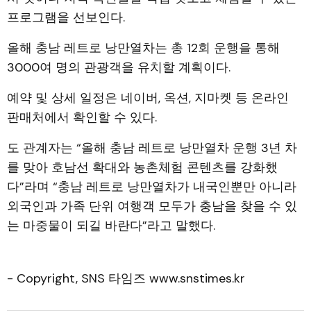
프로그램을 선보인다.
올해 충남 레트로 낭만열차는 총 12회 운행을 통해
3000여 명의 관광객을 유치할 계획이다.
예약 및 상세 일정은 네이버, 옥션, 지마켓 등 온라인
판매처에서 확인할 수 있다.
도 관계자는 “올해 충남 레트로 낭만열차 운행 3년 차
를 맞아 호남선 확대와 농촌체험 콘텐츠를 강화했
다”라며 “충남 레트로 낭만열차가 내국인뿐만 아니라
외국인과 가족 단위 여행객 모두가 충남을 찾을 수 있
는 마중물이 되길 바란다”라고 말했다.
- Copyright, SNS 타임즈 www.snstimes.kr