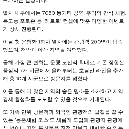
귀가하는 일정이다.
열차 내부에서는 7080 통기타 공연, 추억의 간식 체험,
복고풍 포토존 등 ‘레트로’ 컨셉에 맞춘 다양한 이벤트
가 상시 진행된다.
이날 첫 운행한 1회차 열차에는 관광객 250명이 탑승
했으며, 천안과 아산 지역을 여행했다.
올해 가장 큰 변화는 운행 노선의 확대로, 기존 장항선
중심의 7개 시군에서 올해부터는 호남선 라인을 추가
해 총 10개 시군으로 방문지를 넓혔다.
이를 통해 더 많은 지역의 숨은 명소를 소개하고 지역
경제 활성화를 도모할 수 있을 것으로 기대된다.
또 가족 단위 방문객과 외국인 관광객의 발길을 끌 수
있는 ‘농촌체험 코스’도 새롭게 도입해 관광지 관광에
서 벗어나 지역 특산물을 직접 맛보고 체험할 수 있는