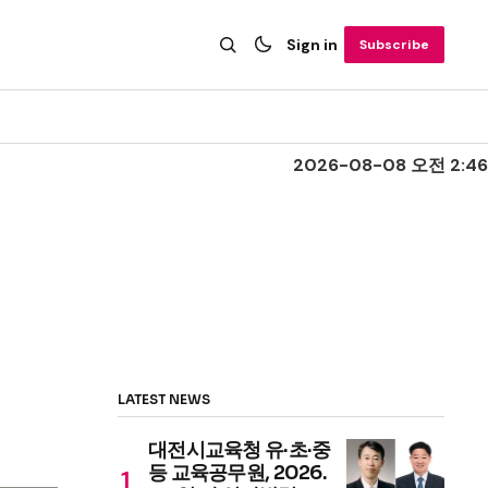
Sign in
Subscribe
2026-08-08 오전 2:46
LATEST NEWS
대전시교육청 유·초·중
등 교육공무원, 2026.