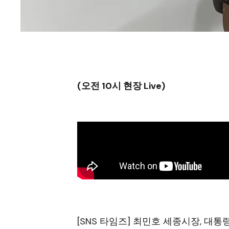
(오전 10시 현장 Live)
[SNS 타임즈] 최민호 세종시장, 대