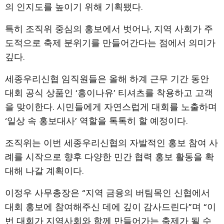
의 인지도를 높이기 위해 기획됐다.
특히 조직위 중심의 홍보에서 벗어나, 지역 사회가 주
도적으로 축제 분위기를 만들어간다는 점에서 의미가
깊다.
세종우리신협 임직원들은 올해 하계 근무 기간 동안
대회 공식 상품인 ‘흥이나유’ 티셔츠를 착용하고 고객
을 맞이한다. 시민들에게 자연스럽게 대회를 노출하며
‘일상 속 홍보대사’ 역할을 톡톡히 할 예정이다.
조직위는 이번 세종우리신협의 자발적인 홍보 참여 사
례를 시작으로 향후 다양한 민간 협력 홍보 활동을 확
대해 나갈 계획이다.
이정우 사무총장은 “지역 금융의 버팀목인 신협에서
대회 홍보에 참여해주신 데에 깊이 감사드린다”며 “이
번 대회가 지역사회와 함께 만들어가는 축제가 될 수