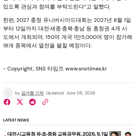
있도록 관심과 참여를 부탁드린다”고 말했다.
한편, 2027 충청 유니버시아드대회는 2027년 8월 1일
부터 12일까지 대전·세종·충북·충남 등 충청권 4개 시·
도에서 개최되며, 150여 개국 1만5,000여 명이 참가해
18개 종목에서 열전을 펼칠 예정이다.
- Copyright, SNS 타임즈 www.snstimes.kr
by
김가령 기자
Updated
June 08, 2026
LATEST NEWS
대전시교육청 유·초·중등 교육공무원, 2026. 9. 1일