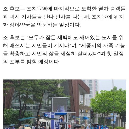
조 후보는 조치원역에 마지막으로 도착한 열차 승객들
과 택시 기사들을 만나 인사를 나눈 뒤, 조치원에 위치
한 심야약국을 방문하는 일정이다.
조 후보는 “모두가 잠든 새벽에도 깨어있는 도시를 위
해 애쓰시는 시민들이 계시다”며, “세종시의 자족 기능
을 확충하고 시민의 삶을 세심히 살피겠다”며 첫 일정
의 포부를 밝힐 예정이다.