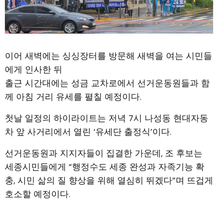
이어 새벽에는 싱싱장터를 방문해 새벽을 여는 시민들
에게 인사한 뒤
출근 시간대에는 성금 교차로에서 선거운동원들과 함
께 아침 거리 유세를 펼칠 예정이다.
첫날 일정의 하이라이트는 저녁 7시 나성동 현대자동
차 앞 사거리에서 열린 ‘유세단 출정식’이다.
선거운동원과 지지자들이 집결한 가운데, 조 후보는
세종시민들에게 “행정수도 세종 완성과 자족기능 확
충, 시민 삶의 질 향상을 위해 열심히 뛰겠다”며 뜨겁게
호소할 예정이다.