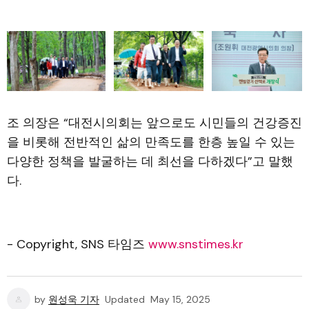
조 의장은 “대전시의회는 앞으로도 시민들의 건강증진
을 비롯해 전반적인 삶의 만족도를 한층 높일 수 있는
다양한 정책을 발굴하는 데 최선을 다하겠다”고 말했
다.
- Copyright, SNS 타임즈
www.snstimes.kr
by
원성욱 기자
Updated
May 15, 2025