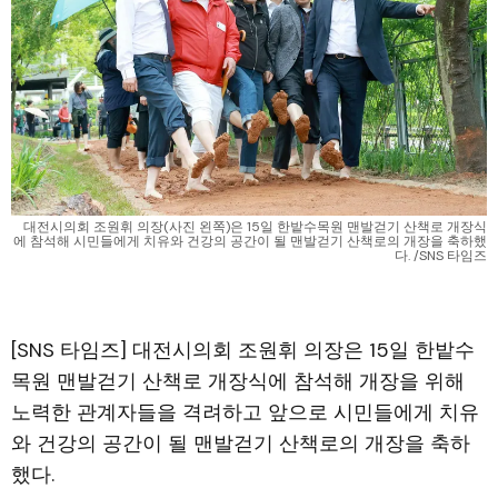
대전시의회 조원휘 의장(사진 왼쪽)은 15일 한밭수목원 맨발걷기 산책로 개장식
에 참석해 시민들에게 치유와 건강의 공간이 될 맨발걷기 산책로의 개장을 축하했
다. /SNS 타임즈
[SNS 타임즈] 대전시의회 조원휘 의장은 15일 한밭수
목원 맨발걷기 산책로 개장식에 참석해 개장을 위해
노력한 관계자들을 격려하고 앞으로 시민들에게 치유
와 건강의 공간이 될 맨발걷기 산책로의 개장을 축하
했다.