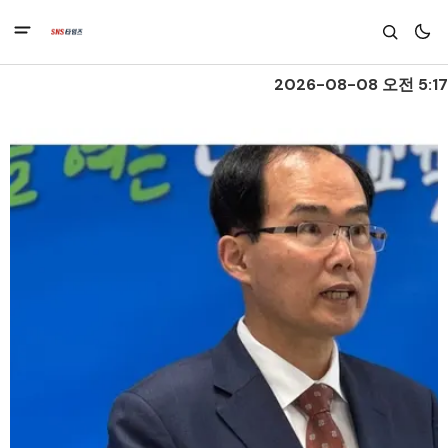
2026-08-08 오전 5:17