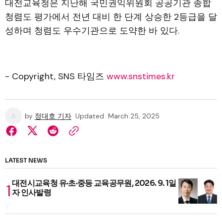
대전교육청은 지난해 국민권익위원회 공공기관 종합
청렴도 평가에서 전년 대비 한 단계 상승한 2등급을 달
성하며 청렴도 우수기관으로 도약한 바 있다.
- Copyright, SNS 타임즈
www.snstimes.kr
by
정대호 기자
Updated
March 25, 2025
LATEST NEWS
대전시교육청 유·초·중등 교육공무원, 2026. 9. 1일
자 인사발령