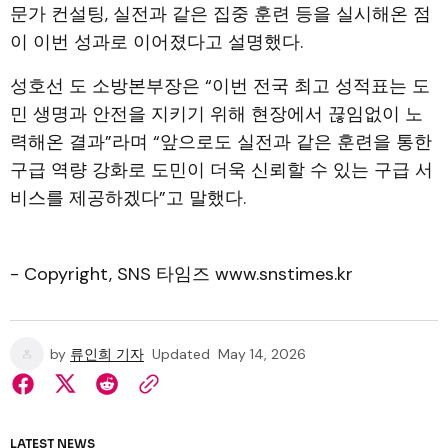
문가 컨설팅, 실전과 같은 집중 훈련 등을 실시해온 점
이 이번 성과로 이어졌다고 설명했다.
성호선 도 소방본부장은 “이번 전국 최고 성적표는 도
민 생명과 안전을 지키기 위해 현장에서 끊임없이 노
력해온 결과”라며 “앞으로도 실전과 같은 훈련을 통한
구급 역량 강화로 도민이 더욱 신뢰할 수 있는 구급 서
비스를 제공하겠다”고 말했다.
- Copyright, SNS 타임즈 www.snstimes.kr
by
류인희 기자
Updated
May 14, 2026
LATEST NEWS