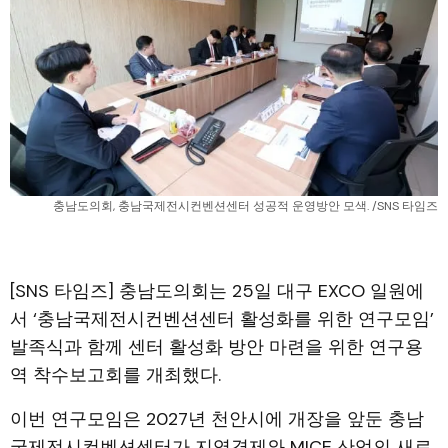
충남도의회, 충남국제전시컨벤션센터 성공적 운영방안 모색. /SNS 타임즈
[SNS 타임즈] 충남도의회는 25일 대구 EXCO 일원에
서 ‘충남국제전시컨벤션센터 활성화를 위한 연구모임’
발족식과 함께 센터 활성화 방안 마련을 위한 연구용
역 착수보고회를 개최했다.
이번 연구모임은 2027년 천안시에 개장을 앞둔 충남
국제전시컨벤션센터가 지역경제와 MICE 산업의 새로