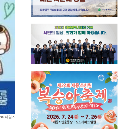
SNS 타임즈