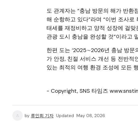
도 관계자는 “충남 방문의 해가 반환점
해 순항하고 있다”라며 “이번 조사로
태세를 재정비하고 양적 성장에 걸맞은
관광 도시 충남을 완성할 것”이라고 
한편 도는 ‘2025∼2026년 충남 방
가 안정, 친절 서비스 개선 등 전반
있는 최적의 여행 환경 조성에 모든 
- Copyright, SNS 타임즈 www.snstim
by
류인희 기자
Updated
May 08, 2026