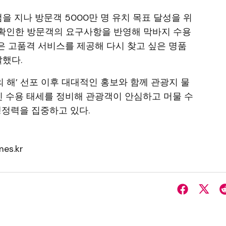
을 지나 방문객 5000만 명 유치 목표 달성을 위
 확인한 방문객의 요구사항을 반영해 막바지 수용
 고품격 서비스를 제공해 다시 찾고 싶은 명품
말했다.
문의 해’ 선포 이후 대대적인 홍보와 함께 관광지 물
적인 수용 태세를 정비해 관광객이 안심하고 머물 수
행정력을 집중하고 있다.
es.kr