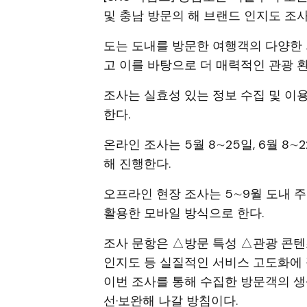
및 충남 방문의 해 브랜드 인지도 조사
도는 도내를 방문한 여행객의 다양한
고 이를 바탕으로 더 매력적인 관광 
조사는 실효성 있는 정보 수집 및 이
한다.
온라인 조사는 5월 8∼25일, 6월 8
해 진행한다.
오프라인 현장 조사는 5∼9월 도내 
활용한 모바일 방식으로 한다.
조사 문항은 △방문 특성 △관광 콘텐
인지도 등 실질적인 서비스 고도화에 
이번 조사를 통해 수집한 방문객의 
선·보완해 나갈 방침이다.