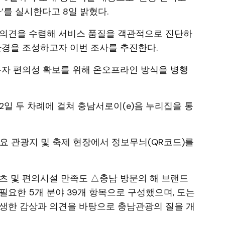
’를 실시한다고 8일 밝혔다.
 의견을 수렴해 서비스 품질을 객관적으로 진단하
환경을 조성하고자 이번 조사를 추진한다.
용자 편의성 확보를 위해 온오프라인 방식을 병행
∼22일 두 차례에 걸쳐 충남서로이(e)음 누리집을 통
주요 관광지 및 축제 현장에서 정보무늬(QR코드)를
츠 및 편의시설 만족도 △충남 방문의 해 브랜드
필요한 5개 분야 39개 항목으로 구성했으며, 도는
생생한 감상과 의견을 바탕으로 충남관광의 질을 개