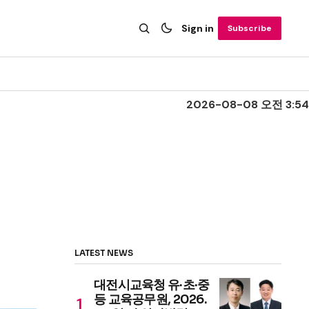
Sign in
Subscribe
2026-08-08 오전 3:54
LATEST NEWS
대전시교육청 유·초·중
등 교육공무원, 2026.