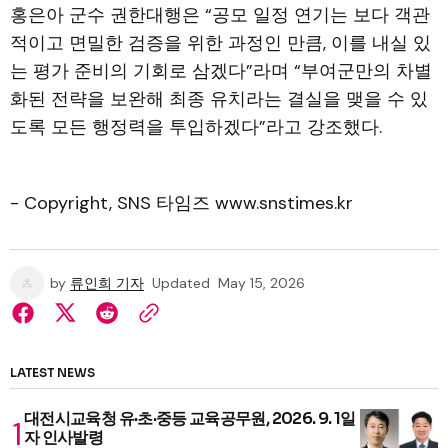
홍은아 군수 권한대행은 “공모 일정 연기는 보다 객관
적이고 면밀한 검증을 위한 과정인 만큼, 이를 내실 있
는 평가 준비의 기회로 삼겠다”라며 “부여군만의 차별
화된 전략을 보완해 최종 유치라는 결실을 맺을 수 있
도록 모든 행정력을 투입하겠다”라고 강조했다.
- Copyright, SNS 타임즈 www.snstimes.kr
by
류인희 기자
Updated
May 15, 2026
LATEST NEWS
대전시교육청 유·초·중등 교육공무원, 2026. 9. 1일
자 인사발령