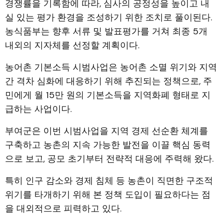
경쟁률을 기록함에 따라, 심사의 공정성을 높이고 내
실 있는 평가 환경을 조성하기 위한 조치로 풀이된다.
농식품부는 향후 서류 및 발표평가를 거쳐 최종 5개
내외의 지자체를 선정할 계획이다.
농어촌 기본소득 시범사업은 농어촌 소멸 위기와 지역
간 격차 심화에 대응하기 위해 추진되는 정책으로, 주
민에게 월 15만 원의 기본소득을 지역화폐 형태로 지
급하는 사업이다.
부여군은 이번 시범사업을 지역 경제 선순환 체계를
구축하고 농촌의 지속 가능한 발전을 이끌 핵심 동력
으로 보고, 공모 초기부터 전략적 대응에 주력해 왔다.
특히 인구 감소와 경제 침체 등 농촌이 직면한 구조적
위기를 타개하기 위해 본 정책 도입이 필요하다는 점
을 대외적으로 피력하고 있다.