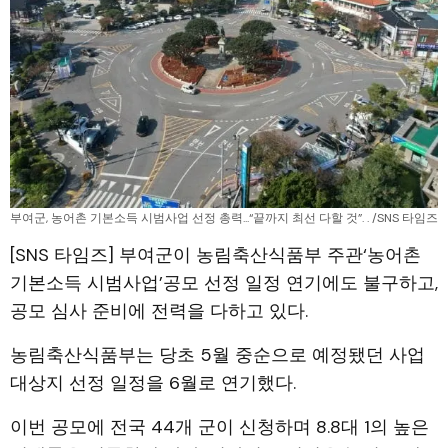
부여군, 농어촌 기본소득 시범사업 선정 총력...“끝까지 최선 다할 것”. . /SNS 타임즈
[SNS 타임즈] 부여군이 농림축산식품부 주관‘농어촌
기본소득 시범사업’공모 선정 일정 연기에도 불구하고,
공모 심사 준비에 전력을 다하고 있다.
농림축산식품부는 당초 5월 중순으로 예정됐던 사업
대상지 선정 일정을 6월로 연기했다.
이번 공모에 전국 44개 군이 신청하며 8.8대 1의 높은