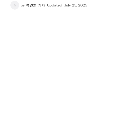
by
류인희 기자
Updated
July 25, 2025