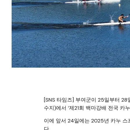
[SNS 타임즈] 부여군이 25일부터 
수지)에서 ‘제21회 백마강배 전국 카
이에 앞서 24일에는 2025년 카누
다.