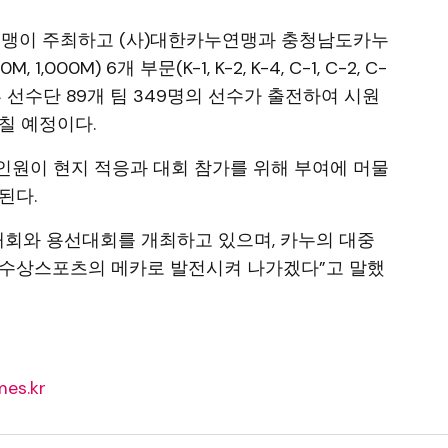
연맹이 주최하고 (사)대한카누연맹과 충청남도카누
,000M) 6개 부문(K-1, K-2, K-4, C-1, C-2, C-
부 선수단 89개 팀 349명의 선수가 출전하여 시원
칠 예정이다.
의 인원이 현지 적응과 대회 참가를 위해 부여에 머물
된다.
대회와 용선대회를 개최하고 있으며, 카누의 대중
 수상스포츠의 메카로 발전시켜 나가겠다”고 말했
es.kr