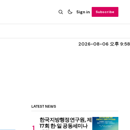
Sign in
Subscribe
2026-08-06 오후 9:58
LATEST NEWS
한국지방행정연구원, 제
17회 한·일 공동세미나