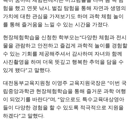
특히 꿈아띠 체험관에서는 미끄럼틀을 타며 몸 속 탐
험을 했고 연못 낚시, 벌집 탐험을 통해 자연과 생명의
가치에 대한 관심을 가져보기도 하며 과학 체험 놀이
를 통해 즐거움을 느낄 수 있는 시간을 가졌다.
현장체험학습을 신청한 학부모는“다양한 체험과 전시
물을 관람하고 안전하고 즐겁게 과학적 놀이를 경험할
수 있는 기회를 제공해주셔서 감사하며 자녀와 함께
사진촬영을 하며 더욱 뜻깊고 행복한 추억을 담을 수
있게 됐다”고 말했다.
대전동부교육지원청 이영주 교육지원국장은 “이번 국
립중앙과학관 현장체험학습을 통해 즐거운 과학 여행
이 되었기를 바란다”며, “앞으로도 특수교육대상영아
들이 다양한 경험을 할 수 있도록 적극적으로 지원을
하겠다”고 말했다.