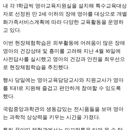
내 각 1학급씩 영아교육지원실을 설치해 특수교육대상
자로 선정된 만 2세 이하의 장애 영아를 대상으로 개별
화가족서비스계획에 따라 다양한 교육활동을 운영하
고 있다.
이번 현장체험학습은 외부활동에 어려움이 많은 장애
영아의 건강상태 및 흥미를 고려해 지난 4월 16일에
사전답사를 실시했고 영아의 건강과 안전을 최우선으
로 현장체험학습을 추진했다.
행사 당일에는 영아교육담당교사와 지원교사가 영아
를 1대1로 지원해 즐겁고 편안하게 참여할 수 있도록
했다.
국립중앙과학관의 생동감있는 전시품들을 보며 영아
는 과학적 상상력을 키우는 시간을 가졌다.