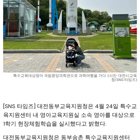
특수교육대상영아 국립중앙과학관으로 과학여행을 가다. (사진: 대전시교육
청/SNS 타임즈)
[SNS 타임즈] 대전동부교육지원청은 4월 24일 특수교
육지원센터 내 영아교육지원실 소속 영아를 대상으로
1학기 현장체험학습을 실시했다고 밝혔다.
대전동부교육지원청은 동부송촌 특수교육지원센터