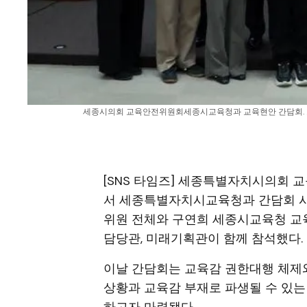
세종시의회 교육안전위원회세종시교육청과 교육현안 간담회. 교육감
[SNS 타임즈] 세종특별자치시의회 
서 세종특별자치시교육청과 간담회 시
위원 전체와 구연희 세종시교육청 교육
담당관, 미래기획관이 함께 참석했다.
이날 간담회는 교육감 권한대행 체제
상황과 교육감 부재로 파생될 수 있는
하고자 마련됐다.