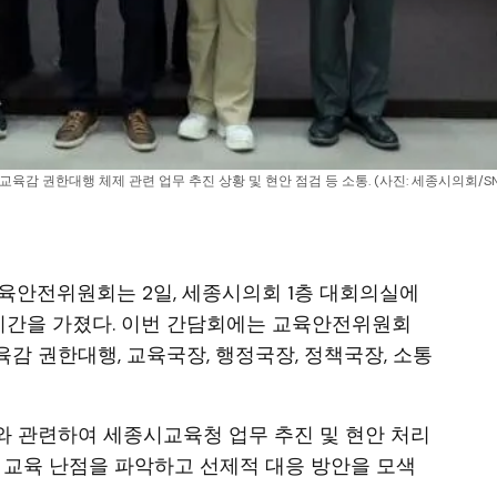
 권한대행 체제 관련 업무 추진 상황 및 현안 점검 등 소통. (사진: 세종시의회/SN
교육안전위원회는 2일, 세종시의회 1층 대회의실에
간을 가졌다. 이번 간담회에는 교육안전위원회
감 권한대행, 교육국장, 행정국장, 정책국장, 소통
와 관련하여 세종시교육청 업무 추진 및 현안 처리
 교육 난점을 파악하고 선제적 대응 방안을 모색