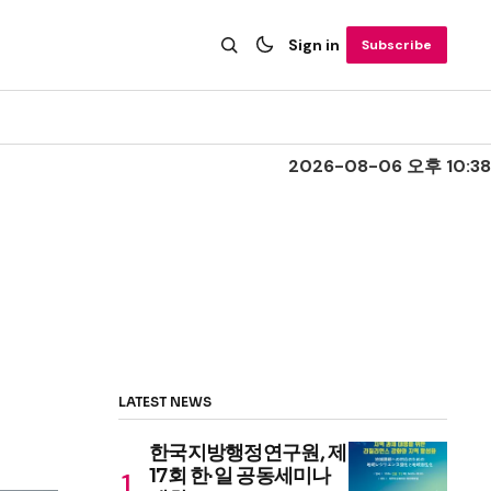
Sign in
Subscribe
2026-08-06 오후 10:38
LATEST NEWS
한국지방행정연구원, 제
17회 한·일 공동세미나