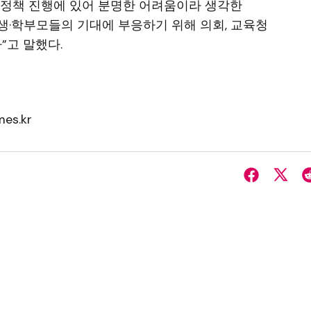
육정책 진행에 있어 분명한 어려움이라 생각한
학생·학부모들의 기대에 부응하기 위해 의회, 교육청
”고 말했다.
es.kr