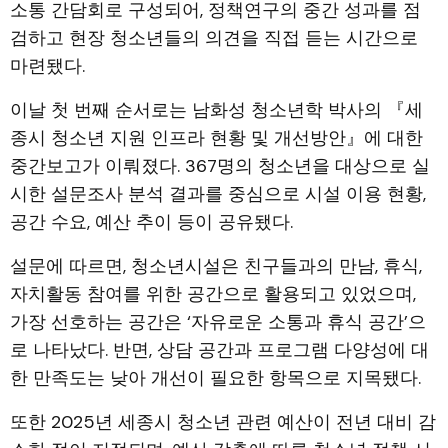
소통 간담회로 구성되어, 정책연구의 중간 성과를 점
검하고 현장 청소년들의 의견을 직접 듣는 시간으로
마련됐다.
이날 첫 번째 순서로는 남화성 청소년학 박사의 『세
종시 청소년 지원 인프라 현황 및 개선방안』에 대한
중간보고가 이뤄졌다. 367명의 청소년을 대상으로 실
시한 설문조사 분석 결과를 중심으로 시설 이용 현황,
공간 수요, 예산 추이 등이 공유됐다.
설문에 따르면, 청소년시설은 친구들과의 만남, 휴식,
자치활동 참여를 위한 공간으로 활용되고 있었으며,
가장 선호하는 공간은 ‘자유로운 소통과 휴식 공간’으
로 나타났다. 반면, 상담 공간과 프로그램 다양성에 대
한 만족도는 낮아 개선이 필요한 항목으로 지목됐다.
또한 2025년 세종시 청소년 관련 예산이 전년 대비 감