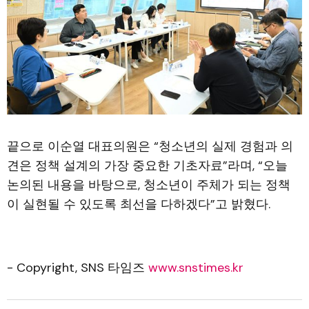
끝으로 이순열 대표의원은 “청소년의 실제 경험과 의
견은 정책 설계의 가장 중요한 기초자료”라며, “오늘
논의된 내용을 바탕으로, 청소년이 주체가 되는 정책
이 실현될 수 있도록 최선을 다하겠다”고 밝혔다.
- Copyright, SNS 타임즈
www.snstimes.kr