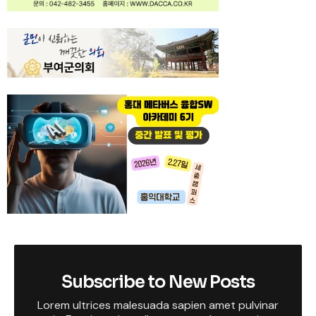
Subscribe to New Posts
Lorem ultrices malesuada sapien amet pulvinar