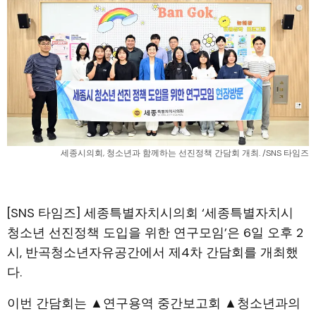
세종시의회, 청소년과 함께하는 선진정책 간담회 개최. /SNS 타임즈
[SNS 타임즈] 세종특별자치시의회 ‘세종특별자치시
청소년 선진정책 도입을 위한 연구모임’은 6일 오후 2
시, 반곡청소년자유공간에서 제4차 간담회를 개최했
다.
이번 간담회는 ▲연구용역 중간보고회 ▲청소년과의