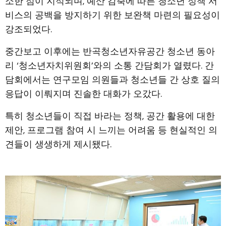
소한 점이 지적되며, 예산 감축에 따른 청소년 정책 서
비스의 공백을 방지하기 위한 보완책 마련의 필요성이
강조되었다.
중간보고 이후에는 반곡청소년자유공간 청소년 동아
리 ‘청소년자치위원회’와의 소통 간담회가 열렸다. 간
담회에서는 연구모임 의원들과 청소년들 간 상호 질의
응답이 이뤄지며 진솔한 대화가 오갔다.
특히 청소년들이 직접 바라는 정책, 공간 활용에 대한
제안, 프로그램 참여 시 느끼는 어려움 등 현실적인 의
견들이 생생하게 제시됐다.