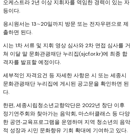
오케스트라 2년 이상 지휘자를 역임한 경력이 있는 자
등이다.
응시원서는 13∼20일까지 방문 또는 전자우편으로 제
출하면 된다.
시는 1차 서류 및 지휘 영상 심사와 2차 면접 심사를 거
쳐 이달 말 문화관광재단 누리집(sjcf.or.kr)에 최종 합
격자를 발표할 예정이다.
세부적인 자격요건 등 자세한 사항은 시 또는 세종시
문화관광재단 누리집에 게시된 공고문을 확인하면 된
다.
한편, 세종시립청소년교향악단은 2022년 창단 이후
정기연주회와 찾아가는 음악회, 마스터클래스 등 다양
한 공연‧교육프로그램을 운영하며 지역 청소년의 음악
적 성장과 시민 문화향유 기회 확대에 기여하고 있다.