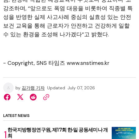
강조하며, “앞으로도 폭염 대응을 비롯하여 직종별 특
성을 반영한 실제 사고사례 중심의 실효성 있는 안전
보건 교육을 통해 근로자가 안전하고 건강하게 일할
수 있는 환경을 조성해 나가겠다”고 밝혔다.
- Copyright, SNS 타임즈 www.snstimes.kr
by
김가령 기자
Updated
July 07, 2026
LATEST NEWS
한국지방행정연구원, 제17회 한·일 공동세미나 개
최