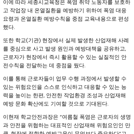
이에 따라 세종시교육청은 폭염 취약 노동자를 보호하
고 작업장 내 온열질환을 예방하기 위하여 폭염 대응
요령과 온열질환 예방수칙을 중점 교육내용으로 편성
했다.
또한 학교(기관) 현장에서 실제 발생한 산업재해 사례
를 중심으로 사고 발생 원인과 예방대책을 공유하고,
근로자가 현장에서 즉시 활용할 수 있는 실질적인 안
전수칙을 전달하는 데 중점을 뒀다.
이를 통해 근로자들이 업무 수행 과정에서 발생할 수
있는 위험요인을 스스로 인식하고 대응할 수 있는 능
력을 높이는 한편, 안전한 작업환경 조성과 산업재해
예방 문화 확산에도 기여할 것으로 기대된다.
이현재 학교안전과장은 “여름철 폭염은 근로자의 생명
과 안전을 위협하는 대표적인 산업재해 위험요인인 만
큼, 현장에 적합한 예방교육이 무엇보다 중요하다”고