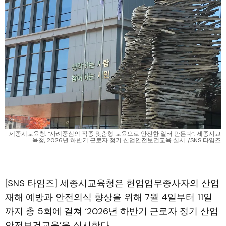
세종시교육청, “사례중심의 직종 맞춤형 교육으로 안전한 일터 만든다”. 세종시교
육청, 2026년 하반기 근로자 정기 산업안전보건교육 실시. /SNS 타임즈
[SNS 타임즈] 세종시교육청은 현업업무종사자의 산업
재해 예방과 안전의식 향상을 위해 7월 4일부터 11일
까지 총 5회에 걸쳐 ‘2026년 하반기 근로자 정기 산업
안전보건교육’을 실시한다.