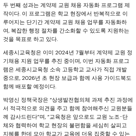
두 번째 성과는 계약제 교원 채용 자동화 프로그램 제
작이다. 이 프로그램은 학교 현장에서 반복적으로 이
루어지는 단기간 계약제 교원 채용 업무를 자동화하
여, 복잡한 행정 절차를 간소화할 수 있도록 지원하는
것을 목표로 하고 있다.
세종시교육청은 이미 2024년 7월부터 계약제 교원 정
기채용 지원 업무를 추진 중이며, 이번 자동화 프로그
램은 세종시교육청 소속 고등학교 교사가 직접 개발
중으로, 2026년 초 현장 보급과 함께 사용 가이드북도
함께 배포할 예정이다.
박영신 정책국장은 “상생발전협의체 과제 추진 과정에
서 적극적으로 의견을 주고 함께 참여해주신 교원분들
께 감사드린다”며, “교육청은 앞으로도 교원 노조･단
체와 협력하여 학교 현장의 불편함을 세심히 살피고
지혜를 한데 모아 학교가 교육에 더욱 집중할 수 있는