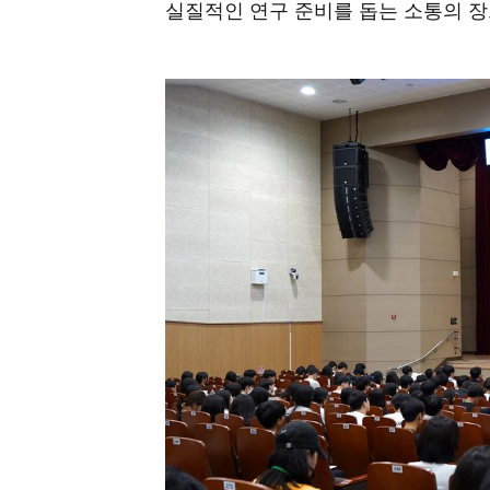
실질적인 연구 준비를 돕는 소통의 장