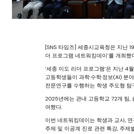
[SNS 타임즈] 세종시교육청은 지난 
더 프로그램 네트워킹데이’를 개최했다
‘세종 이도 리더 프로그램’은 지난 4
고등학생들이 과학·수학·정보(AI) 
전문연구를 수행하는 학생 주도형 탐
2025년에는 관내 고등학교 72개 팀
여했다.
이번 네트워킹데이는 학생과 교사, 
주제 및 이공계 진로 관련 특강, 주제