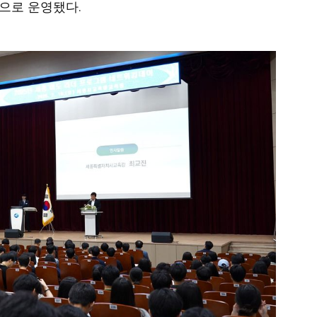
으로 운영됐다.