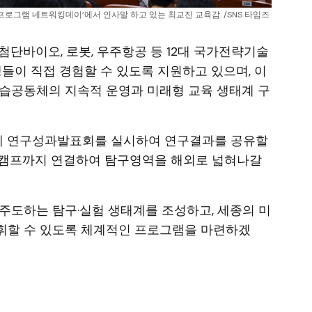
더 프로그램 네트워킹데이’에서 인사말 하고 있는 최교진 교육감. /SNS 타임즈 
 첨단바이오, 로봇, 우주항공 등 12대 국가전략기술
생들이 직접 경험할 수 있도록 지원하고 있으며, 이
학습공동체의 지속적 운영과 미래형 교육 생태계 구
월에 연구성과발표회를 실시하여 연구결과를 공유할
벌캠프까지 연결하여 탐구영역을 해외로 넓혀나갈
주도하는 탐구·실험 생태계를 조성하고, 세종의 미
휘할 수 있도록 체계적인 프로그램을 마련하겠