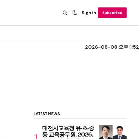
Sign in
Subscribe
2026-08-08 오후 1:52
LATEST NEWS
대전시교육청 유·초·중
등 교육공무원, 2026.