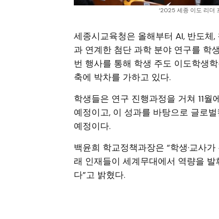
 ‘2025 세종 이도 리
세종시교육청은 올해부터 AI, 반도체,
과 연계한 첨단 과학 분야 연구를 학
번 행사를 통해 학생 주도 이도학생
축에 박차를 가하고 있다.
학생들은 연구 진행과정을 거쳐 11
예정이고, 이 성과를 바탕으로 글로
예정이다.
백윤희 학교정책과장은 “학생·교사가 
래 인재들이 세계무대에서 역량을 발
다”고 밝혔다.