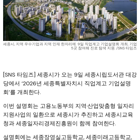
세종시, 지역 우수기업과 지역 인재 한자리에. 9일 직업계고 기업설명회 개최, 기업 
5곳 참여해 진로 탐색 지원. /SNS 타임즈
[SNS 타임즈] 세종시가 오는 9일 세종시립도서관 대강
당에서 ‘2026년 세종특별자치시 직업계고 기업설명
회’를 개최한다.
이번 설명회는 고용노동부의 지역·산업맞춤형 일자리
지원사업의 일환으로 세종시가 추진하고 세종시교육
청과 세종일자리경제진흥원이 함께 참여한다.
설명회에는 세종장영실고등학교, 세종미래고등학교,