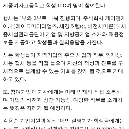
세종여자고등학교 학생 150여 명이 참여한다.
행사는 1부와 2부로 나눠 진행되며, 주식회사 케이앤케
이, ㈜레이크머티리얼즈, 세경호텔㈜, 비전세미콘㈜, 세
종시설관리공단이 기업 및 지방공기업 소개와 채용정
보를 제공하고 학생들과 질의응답을 가진다.
시는 학생들이 지역기업의 주요 사업과 직무, 인재상,
채용 절차 등을 직접 들으며 자신의 적성과 진로를 구
체적으로 설계할 수 있는 기회를 갖게 될 것으로 기대
하고 있다.
또, 참여기업과 기관에게는 미래 인재와 직접 소통하
며 기업의 비전과 성장 가능성, 다양한 직무를 소개하
는 뜻깊은 자리가 될 예정이다.
김용준 기업지원과장은 “이번 설명회가 학생들에게는
진로를 구체적으로 설계하고 지역기업을 이해하는 계