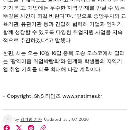
기가 되고, 기업에는 우수한 지역 인재를 만날 수 있는
뜻깊은 시간이 되길 바란다”며, “앞으로 중앙부처와 교
육기관, 유관기관 등과 긴밀히 협력해 기업과 인재가
함께 성장할 수 있도록 다양한 취업지원 사업을 지속
적으로 추진하겠다”고 말했다.
한편, 시는 오는 10월 16일 충북 오송 오스코에서 열리
는 ‘광역이음 취업박람회’와 연계해 학생들의 지역기
업 취업 기회를 더욱 확대해 나갈 계획이다.
- Copyright, SNS 타임즈 www.snstimes.kr
by
김가령 기자
Updated
July 07, 2026