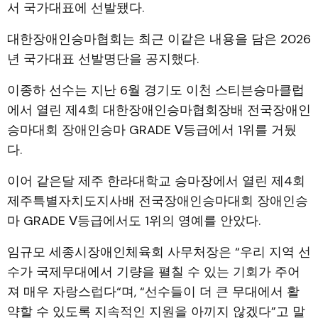
서 국가대표에 선발됐다.
대한장애인승마협회는 최근 이같은 내용을 담은 2026
년 국가대표 선발명단을 공지했다.
이종하 선수는 지난 6월 경기도 이천 스티븐승마클럽
에서 열린 제4회 대한장애인승마협회장배 전국장애인
승마대회 장애인승마 GRADE Ⅴ등급에서 1위를 거뒀
다.
이어 같은달 제주 한라대학교 승마장에서 열린 제4회
제주특별자치도지사배 전국장애인승마대회 장애인승
마 GRADE Ⅴ등급에서도 1위의 영예를 안았다.
임규모 세종시장애인체육회 사무처장은 “우리 지역 선
수가 국제무대에서 기량을 펼칠 수 있는 기회가 주어
져 매우 자랑스럽다“며, “선수들이 더 큰 무대에서 활
약할 수 있도록 지속적인 지원을 아끼지 않겠다”고 말