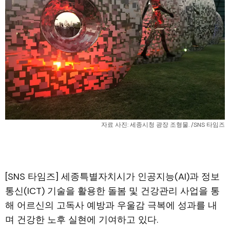
자료 사진: 세종시청 광장 조형물. /SNS 타임즈
[SNS 타임즈] 세종특별자치시가 인공지능(AI)과 정보
통신(ICT) 기술을 활용한 돌봄 및 건강관리 사업을 통
해 어르신의 고독사 예방과 우울감 극복에 성과를 내
며 건강한 노후 실현에 기여하고 있다.