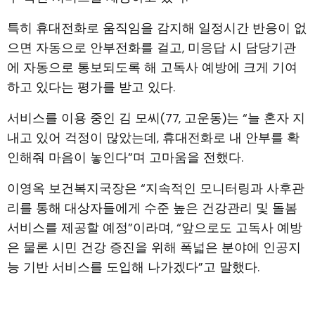
특히 휴대전화로 움직임을 감지해 일정시간 반응이 없
으면 자동으로 안부전화를 걸고, 미응답 시 담당기관
에 자동으로 통보되도록 해 고독사 예방에 크게 기여
하고 있다는 평가를 받고 있다.
서비스를 이용 중인 김 모씨(77, 고운동)는 “늘 혼자 지
내고 있어 걱정이 많았는데, 휴대전화로 내 안부를 확
인해줘 마음이 놓인다”며 고마움을 전했다.
이영옥 보건복지국장은 “지속적인 모니터링과 사후관
리를 통해 대상자들에게 수준 높은 건강관리 및 돌봄
서비스를 제공할 예정”이라며, “앞으로도 고독사 예방
은 물론 시민 건강 증진을 위해 폭넓은 분야에 인공지
능 기반 서비스를 도입해 나가겠다”고 말했다.