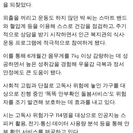
을 되찾았다.
외출을 꺼리고 운동도 하지 않던 박 씨는 스마트 밴드
와 혈압계 등을 이용해 스스로 건강을 점검하고, 주기
적으로 상담을 받기 시작하면서 인근 복지관의 식사·
운동 프로그램에 적극적으로 참여하게 됐다.
이를 통해 6개월간 몸무게를 7㎏ 이상 감량하는 데 성
공하면서 높은 성취감을 경험해 우울감 극복과 정서
안정에도 큰 도움이 됐다.
사회적 고립과 단절로 고독사 위험에 놓인 가구를 대
상으로 진행 중인 ‘똑똑 안부확인 돌봄서비스’도 위험
자를 조기 발견해 보호하는 데 효과를 내고 있다.
시는 고독사 위험가구 114명을 대상으로 인공지능 스
피커 활용, 전기‧통신‧데이터 사용량 분석 등을 통해 안
부 확인 서비스를 제공하고 있다.