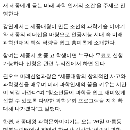
재 세종에게 듣는 미래 과학 인재의 조건’을 주제로 진
행한다.
강연에서는 세종대왕이 만든 조선의 과학기술 이야기
와 세종의 리더십을 바탕으로 인공지능 시대 속 미래
과학인재의 핵심 역량을 쉽고 흥미롭게 소개한다.
참여는 세종시 초·중·고 학생이면 누구나 무료로 신청
가능하다. 신청은 관련 누리집에서 하면 된다.
권오수 미래산업과장은 “세종대왕의 창의적인 사고와
과학정신을 배우며 미래 과학인재의 꿈을 키우는 시간
이 되길 바란다”며 “청소년들이 과학을 쉽고 재미있게
접할 수 있도록 다양한 과학문화 프로그램을 지속 확
대해 나가겠다”고 말했다.
한편, 세종대왕 과학문화이야기는 오는 26일 아름동
행복누림터에서 최태성 한국사 강사가 ‘세종의 과학,