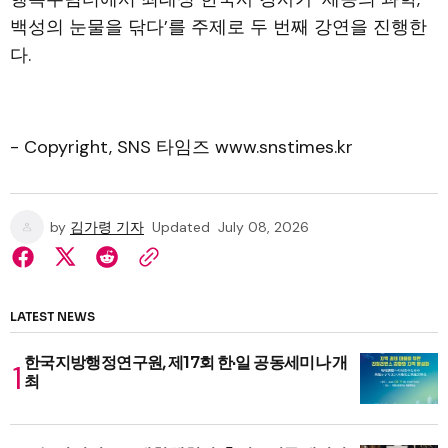
백성의 눈물을 닦다’를 주제로 두 번째 강연을 진행한
다.
- Copyright, SNS 타임즈 www.snstimes.kr
by
김가령 기자
Updated
July 08, 2026
LATEST NEWS
한국지방행정연구원, 제17회 한·일 공동세미나 개
최