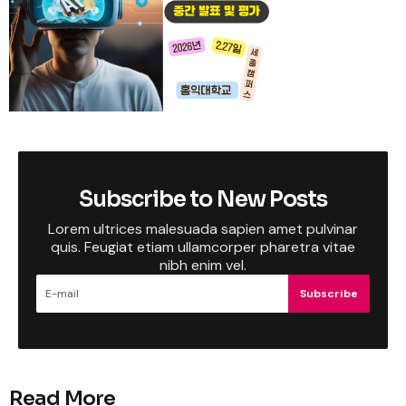
Subscribe to New Posts
Lorem ultrices malesuada sapien amet pulvinar
quis. Feugiat etiam ullamcorper pharetra vitae
nibh enim vel.
Subscribe
Read More