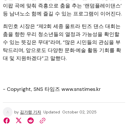
이팝 곡에 맞춰 즉흥으로 춤을 추는 ‘랜덤플레이댄스’
등 남녀노소 함께 즐길 수 있는 프로그램이 이어진다.
최민호 시장은 “제2회 세종 울트라 틴즈 댄스 대회는
춤을 향한 우리 청소년들의 열정과 가능성을 확인할
수 있는 뜻깊은 무대”라며, “많은 시민들의 관심을 부
탁드리며, 앞으로도 다양한 문화·예술 활동 기회를 확
대 및 지원하겠다”고 말했다.
- Copyright, SNS 타임즈 www.snstimes.kr
by
김가령 기자
Updated
October 02, 2025