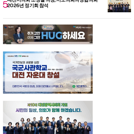
2026년 정기회 참석