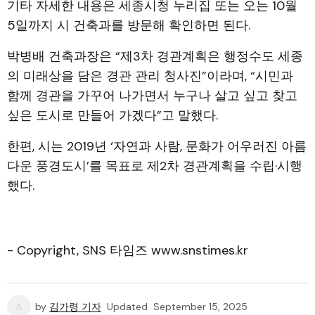
기타 자세한 내용은 세종시청 누리집 또는 오는 10월
5일까지 시 건축과를 방문해 확인하면 된다.
박병배 건축과장은 “제3차 경관계획은 행정수도 세종
의 미래상을 담은 경관 관리 청사진”이라며, “시민과
함께 경관을 가꾸어 나가면서 누구나 살고 싶고 찾고
싶은 도시로 만들어 가겠다”고 말했다.
한편, 시는 2019년 ‘자연과 사람, 문화가 어우러진 아름
다운 풍경도시’를 목표로 제2차 경관계획을 수립·시행
했다.
- Copyright, SNS 타임즈 www.snstimes.kr
by
김가령 기자
Updated
September 15, 2025