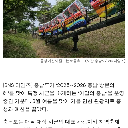
홍성·예산서 즐기는 여름휴가. (사진: 충남도/SNS 타임즈)
[SNS 타임즈] 충남도가 ‘2025∼2026 충남 방문의
해’를 맞아 특정 시군을 소개하는 ‘이달의 충남’을 운영
중인 가운데, 8월 여름을 맞아 가볼 만한 관광지로 홍
성과 예산을 꼽았다.
충남도는 매달 대상 시군의 대표 관광지와 지역축제·