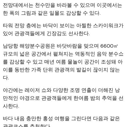
전망대에서는 천수만을 바라볼 수 있으며 이곳에서는
한 폭의 그림과 같은 일몰도 감상할 수 있다.
타워 전망 층에는 바닥이 보이는 아찔한 스카이워크가
있어 관광객들에게 긴장감도 선사한다.
남당항 해양분수공원은 바닷바람을 맞으며 6600㎡
규모의 넓은 공간에서 펼쳐지는 역동적인 음악 분수쇼
를 감상할 수 있고 매년 여름 물놀이 공간이 조성돼 아
이를 동반한 가족 단위 관광객의 발길이 끊이지 않는
다.
야간에는 레이저 쇼와 다양한 조명 연출이 더해진 낭
만적인 야경으로 관광객들에게 한여름 밤의 추억을 선
사한다.
바다 내음 충만한 홍성 여행을 그린다면 다음과 같은
관광코스를 추천한다.