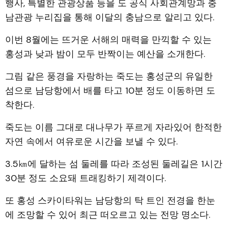
행사, 특별한 관광상품 등을 도 공식 사회관계망과 충
남관광 누리집을 통해 이달의 충남으로 알리고 있다.
이번 8월에는 뜨거운 서해의 매력을 만끽할 수 있는
홍성과 낮과 밤이 모두 반짝이는 예산을 소개한다.
그림 같은 풍경을 자랑하는 죽도는 홍성군의 유일한
섬으로 남당항에서 배를 타고 10분 정도 이동하면 도
착한다.
죽도는 이름 그대로 대나무가 푸르게 자라있어 한적한
자연 속에서 여유로운 시간을 보낼 수 있다.
3.5㎞에 달하는 섬 둘레를 따라 조성된 둘레길은 1시간
30분 정도 소요돼 트래킹하기 제격이다.
또 홍성 스카이타워는 남당항의 탁 트인 전경을 한눈
에 조망할 수 있어 최근 떠오르고 있는 전망 명소다.