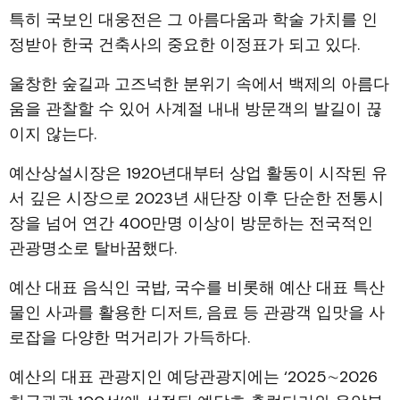
특히 국보인 대웅전은 그 아름다움과 학술 가치를 인
정받아 한국 건축사의 중요한 이정표가 되고 있다.
울창한 숲길과 고즈넉한 분위기 속에서 백제의 아름다
움을 관찰할 수 있어 사계절 내내 방문객의 발길이 끊
이지 않는다.
예산상설시장은 1920년대부터 상업 활동이 시작된 유
서 깊은 시장으로 2023년 새단장 이후 단순한 전통시
장을 넘어 연간 400만명 이상이 방문하는 전국적인
관광명소로 탈바꿈했다.
예산 대표 음식인 국밥, 국수를 비롯해 예산 대표 특산
물인 사과를 활용한 디저트, 음료 등 관광객 입맛을 사
로잡을 다양한 먹거리가 가득하다.
예산의 대표 관광지인 예당관광지에는 ‘2025∼2026