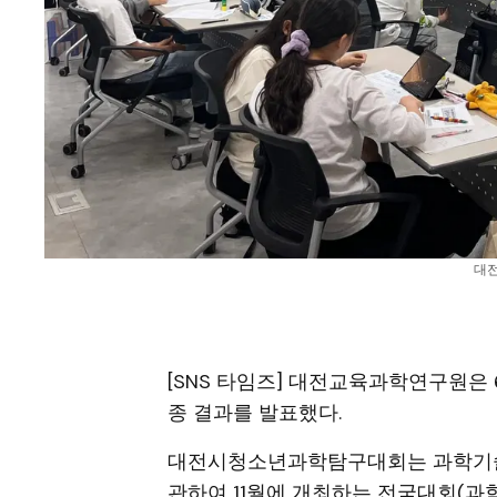
대전
[SNS 타임즈] 대전교육과학연구원은 
종 결과를 발표했다.
대전시청소년과학탐구대회는 과학기
관하여 11월에 개최하는 전국대회(과