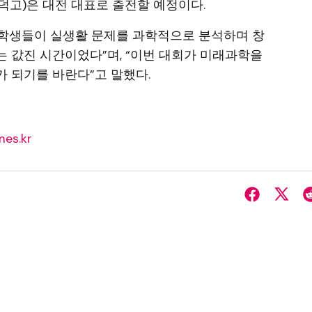
덕고)은 대전 대표로 출전할 예정이다.
학생들이 실생활 문제를 과학적으로 분석하며 창
 값진 시간이었다”며, “이번 대회가 미래과학을
 되기를 바란다”고 말했다.
es.kr