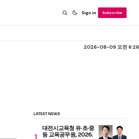
Sign in
Subscribe
2026-08-09 오전 6:26
LATEST NEWS
대전시교육청 유·초·중
등 교육공무원, 2026.