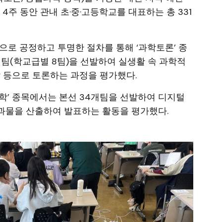
 4주 동안 관내 초·중·고등학교를 대표하는 총 331
으로 공정하고 투명한 절차를 통해 ‘과학토론’ 종
4개팀(학교급별 8팀)을 선발하여 실생활 속 과학적
답 등으로 토론하는 과정을 평가했다.
합과학’ 종목에서는 본선 34개팀을 선발하여 디지털
과물을 산출하여 발표하는 활동을 평가했다.