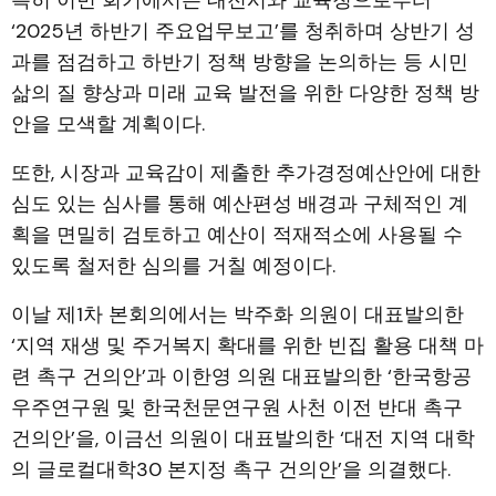
‘2025년 하반기 주요업무보고’를 청취하며 상반기 성
과를 점검하고 하반기 정책 방향을 논의하는 등 시민
삶의 질 향상과 미래 교육 발전을 위한 다양한 정책 방
안을 모색할 계획이다.
또한, 시장과 교육감이 제출한 추가경정예산안에 대한
심도 있는 심사를 통해 예산편성 배경과 구체적인 계
획을 면밀히 검토하고 예산이 적재적소에 사용될 수
있도록 철저한 심의를 거칠 예정이다.
이날 제1차 본회의에서는 박주화 의원이 대표발의한
‘지역 재생 및 주거복지 확대를 위한 빈집 활용 대책 마
련 촉구 건의안’과 이한영 의원 대표발의한 ‘한국항공
우주연구원 및 한국천문연구원 사천 이전 반대 촉구
건의안’을, 이금선 의원이 대표발의한 ‘대전 지역 대학
의 글로컬대학30 본지정 촉구 건의안’을 의결했다.