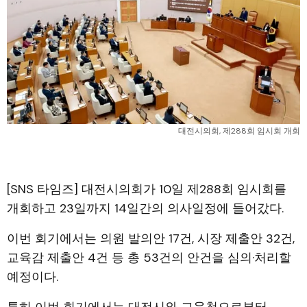
대전시의회, 제288회 임시회 개회
[SNS 타임즈] 대전시의회가 10일 제288회 임시회를
개회하고 23일까지 14일간의 의사일정에 들어갔다.
이번 회기에서는 의원 발의안 17건, 시장 제출안 32건,
교육감 제출안 4건 등 총 53건의 안건을 심의·처리할
예정이다.
특히 이번 회기에서는 대전시와 교육청으로부터