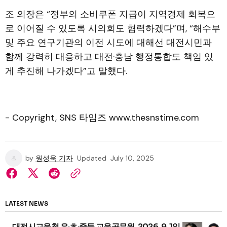
조 의장은 “정부의 소비쿠폰 지급이 지역경제 회복으
로 이어질 수 있도록 시의회도 협력하겠다”며, “해수부
및 주요 연구기관의 이전 시도에 대해선 대전시민과
함께 강력히 대응하고 대전·충남 행정통합도 책임 있
게 추진해 나가겠다”고 말했다.
- Copyright, SNS 타임즈 www.thesnstime.com
by
원성욱 기자
Updated
July 10, 2025
LATEST NEWS
대전시교육청 유·초·중등 교육공무원, 2026. 9. 1일