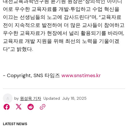
대전교육과학연구원 윤기원 원장은“창의적인 아이디
어로 우수한 교육자료를 개발‧투입하고 수업 혁신을
이끄는 선생님들의 노고에 감사드린다”며, “교육자료
전이 지속적으로 발전하여 더 많은 교사들이 참여하고
우수한 교육자료가 현장에서 널리 활용되기를 바라며,
교육자료 개발 지원을 위해 최선의 노력을 기울이겠
다”고 밝혔다.
- Copyright, SNS 타임즈
www.snstimes.kr
by
원성욱 기자
Updated
July 18, 2025
LATEST NEWS