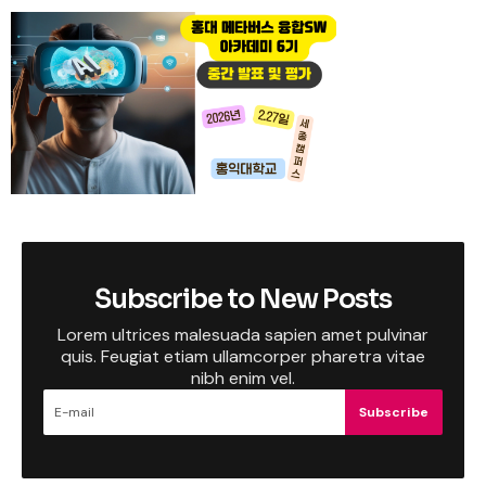
Subscribe to New Posts
Lorem ultrices malesuada sapien amet pulvinar
quis. Feugiat etiam ullamcorper pharetra vitae
nibh enim vel.
Subscribe