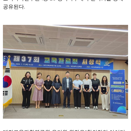
공유된다.