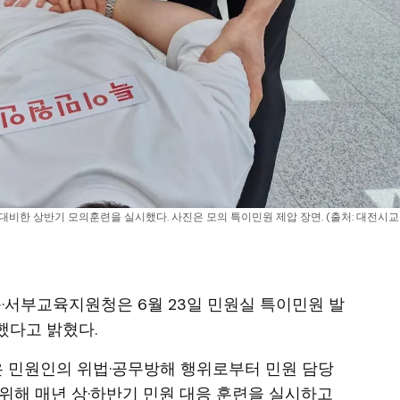
한 상반기 모의훈련을 실시했다. 사진은 모의 특이민원 제압 장면. (출처: 대전시교육
동·서부교육지원청은 6월 23일 민원실 특이민원 발
했다고 밝혔다.
 민원인의 위법·공무방해 행위로부터 민원 담당
위해 매년 상·하반기 민원 대응 훈련을 실시하고