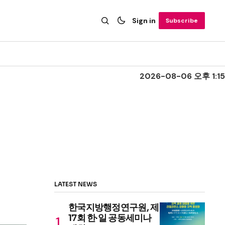
Sign in
Subscribe
2026-08-06 오후 1:15
LATEST NEWS
한국지방행정연구원, 제
17회 한·일 공동세미나