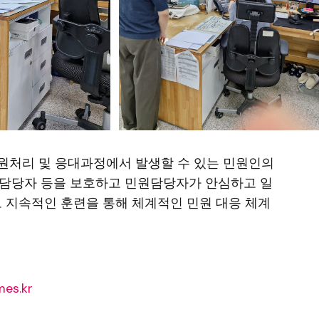
원처리 및 응대과정에서 발생할 수 있는 민원인의
 담당자 등을 보호하고 민원담당자가 안심하고 일
도 지속적인 훈련을 통해 체계적인 민원 대응 체계
es.kr