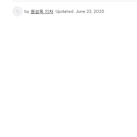
by
원성욱 기자
Updated
June 23, 2025