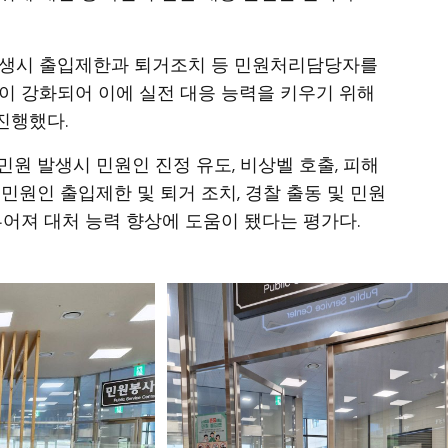
발생시 출입제한과 퇴거조치 등 민원처리담당자를
이 강화되어 이에 실전 대응 능력을 키우기 위해
진행했다.
원 발생시 민원인 진정 유도, 비상벨 호출, 피해
민원인 출입제한 및 퇴거 조치, 경찰 출동 및 민원
루어져 대처 능력 향상에 도움이 됐다는 평가다.