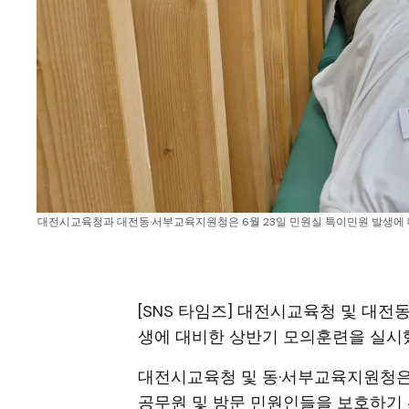
대전시교육청과 대전동·서부교육지원청은 6월 23일 민원실 특이민원 발생에 대비
[SNS 타임즈] 대전시교육청 및 대전
생에 대비한 상반기 모의훈련을 실시
대전시교육청 및 동·서부교육지원청은
공무원 및 방문 민원인들을 보호하기 