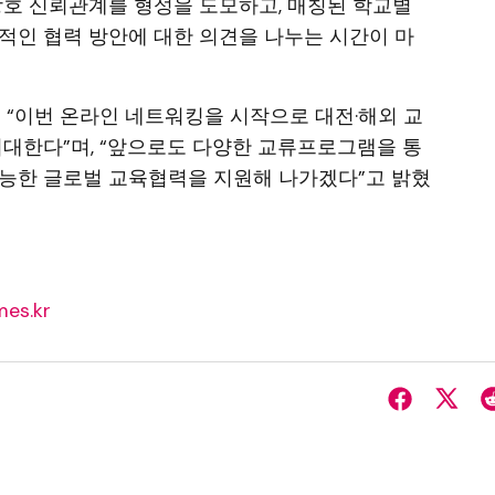
상호 신뢰관계를 형성을 도모하고, 매칭된 학교별
적인 협력 방안에 대한 의견을 나누는 시간이 마
“이번 온라인 네트워킹을 시작으로 대전·해외 교
기대한다”며, “앞으로도 다양한 교류프로그램을 통
가능한 글로벌 교육협력을 지원해 나가겠다”고 밝혔
es.kr