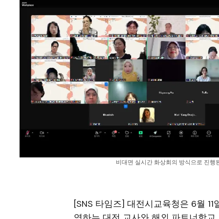
비대면 실시간 화상회의 방식으로 진행된 
[SNS 타임즈] 대전시교육청은 6월 1
영하는 대전 교사와 해외 파트너학교 