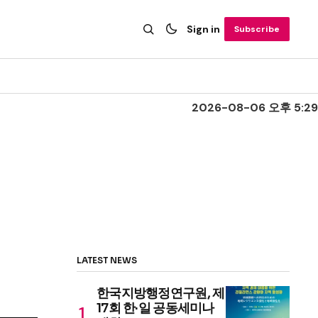
Sign in
Subscribe
2026-08-06 오후 5:29
LATEST NEWS
한국지방행정연구원, 제
17회 한·일 공동세미나