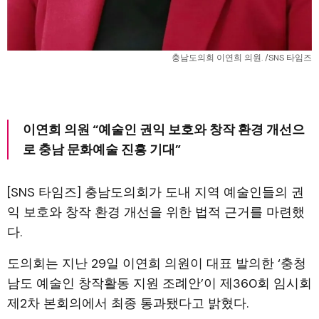
충남도의회 이연희 의원. /SNS 타임즈
이연희 의원 “예술인 권익 보호와 창작 환경 개선으
로 충남 문화예술 진흥 기대”
[SNS 타임즈] 충남도의회가 도내 지역 예술인들의 권
익 보호와 창작 환경 개선을 위한 법적 근거를 마련했
다.
도의회는 지난 29일 이연희 의원이 대표 발의한 ‘충청
남도 예술인 창작활동 지원 조례안’이 제360회 임시회
제2차 본회의에서 최종 통과됐다고 밝혔다.