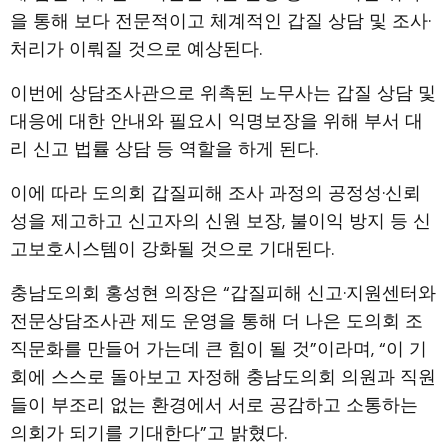
을 통해 보다 전문적이고 체계적인 갑질 상담 및 조사·
처리가 이뤄질 것으로 예상된다.
이번에 상담조사관으로 위촉된 노무사는 갑질 상담 및
대응에 대한 안내와 필요시 익명보장을 위해 부서 대
리 신고 법률 상담 등 역할을 하게 된다.
이에 따라 도의회 갑질피해 조사 과정의 공정성·신뢰
성을 제고하고 신고자의 신원 보장, 불이익 방지 등 신
고보호시스템이 강화될 것으로 기대된다.
충남도의회 홍성현 의장은 “갑질피해 신고·지원센터와
전문상담조사관 제도 운영을 통해 더 나은 도의회 조
직문화를 만들어 가는데 큰 힘이 될 것”이라며, “이 기
회에 스스로 돌아보고 자정해 충남도의회 의원과 직원
들이 부조리 없는 환경에서 서로 공감하고 소통하는
의회가 되기를 기대한다”고 밝혔다.