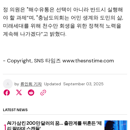
정 의원은 "해수유통은 선택이 아니라 반드시 실행해
야 할 과제”며, "충남도의회는 어민 생계와 도민의 삶,
미래세대를 위해 천수만 회생을 위한 정책적 노력을
계속해 나가겠다”고 밝혔다.
- Copyright, SNS 타임즈 www.thesnstime.com
by
류인희 기자
Updated
September 03, 2025
LATEST NEWS
AI가 삼킨 200만 달러의 꿈… 출판계를 뒤흔든 '제
리 팔라데 스캔들'