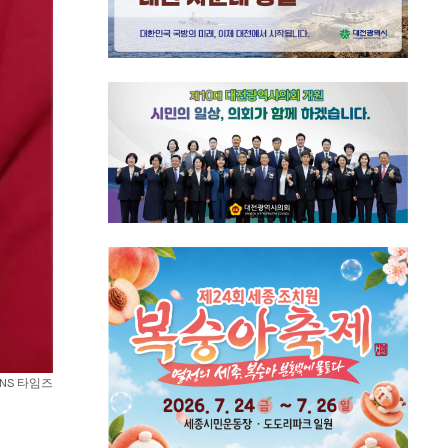
NS 타임즈