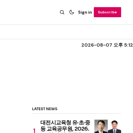
Sign in
Subscribe
2026-08-07 오후 5:12
LATEST NEWS
대전시교육청 유·초·중
등 교육공무원, 2026.