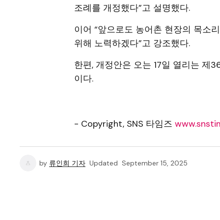
조례를 개정했다”고 설명했다.
이어 “앞으로도 농어촌 현장의 목소리
위해 노력하겠다”고 강조했다.
한편, 개정안은 오는 17일 열리는 제
이다.
- Copyright, SNS 타임즈
www.snstim
by
류인희 기자
Updated
September 15, 2025