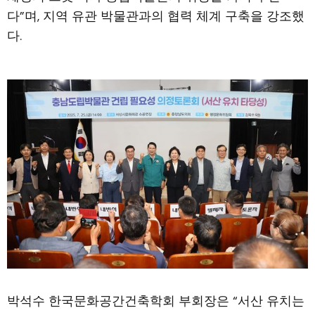
다”며, 지역 유관 박물관과의 협력 체계 구축을 강조했
다.
박석수 한국문화공간건축학회 부회장은 “서산 유치는