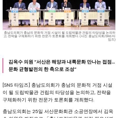
충남도의회가 충남의 문화적 거점 시설이 될 도립박물관 건립의 타당성을 논의하
고, 전략을 구체화하기 위한 전문가 토론회를 개최했다. (사진: 충남도의회/SNS 타
임즈)
김옥수 의원 “서산은 해양과 내륙문화 만나는 접점…
문화 균형발전의 한 축으로 조성”
[SNS 타임즈] 충남도의회가 충남의 문화적 거점 시설
이 될 도립박물관 건립의 타당성을 논의하고, 전략을
구체화하기 위한 전문가 토론회를 개최했다.
충남도의회는 25일 서산문화회관 소공연장에서 김옥