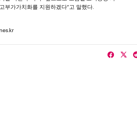
 고부가가치화를 지원하겠다”고 말했다.
es.kr