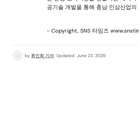
공기술 개발을 통해 충남 인삼산업의
- Copyright, SNS 타임즈 www.snstim
by
류인희 기자
Updated
June 23, 2026