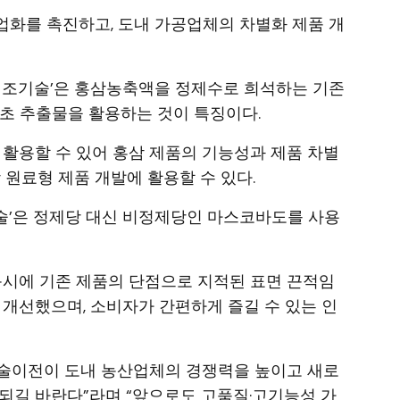
화를 촉진하고, 도내 가공업체의 차별화 제품 개
제조기술’은 홍삼농축액을 정제수로 희석하는 기존
약초 추출물을 활용하는 것이 특징이다.
 활용할 수 있어 홍삼 제품의 기능성과 제품 차별
 원료형 제품 개발에 활용할 수 있다.
술’은 정제당 대신 비정제당인 마스코바도를 사용
동시에 기존 제품의 단점으로 지적된 표면 끈적임
 개선했으며, 소비자가 간편하게 즐길 수 있는 인
술이전이 도내 농산업체의 경쟁력을 높이고 새로
되길 바란다”라며 “앞으로도 고품질·고기능성 가