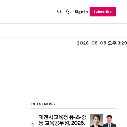
Sign in
Subscribe
2026-08-08 오후 3:29
LATEST NEWS
대전시교육청 유·초·중
등 교육공무원, 2026.