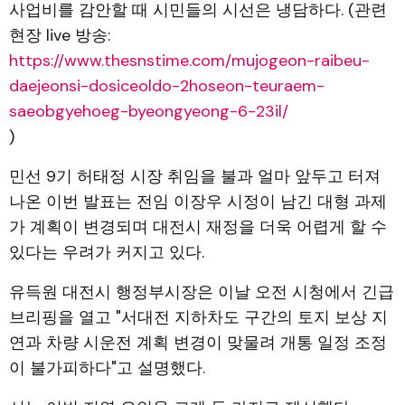
사업비를 감안할 때 시민들의 시선은 냉담하다. (관련
현장 live 방송:
https://www.thesnstime.com/mujogeon-raibeu-
daejeonsi-dosiceoldo-2hoseon-teuraem-
saeobgyehoeg-byeongyeong-6-23il/
)
민선 9기 허태정 시장 취임을 불과 얼마 앞두고 터져
나온 이번 발표는 전임 이장우 시정이 남긴 대형 과제
가 계획이 변경되며 대전시 재정을 더욱 어렵게 할 수
있다는 우려가 커지고 있다.
유득원 대전시 행정부시장은 이날 오전 시청에서 긴급
브리핑을 열고 "서대전 지하차도 구간의 토지 보상 지
연과 차량 시운전 계획 변경이 맞물려 개통 일정 조정
이 불가피하다"고 설명했다.