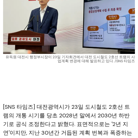
유득원 대전시 행정부시장이 23일 기자회견에서 대전 도시철도 2호선 트램의 사
업계획 변경에 대해 발표하고 있다. /SNS 타임즈
[SNS 타임즈] 대전광역시가 23일 도시철도 2호선 트
램의 개통 시기를 당초 2028년 말에서 2030년 하반
기로 공식 조정한다고 밝혔다. 표면적으로는 '2년 지
연'이지만, 지난 30년간 거듭된 계획 번복과 폭증하는