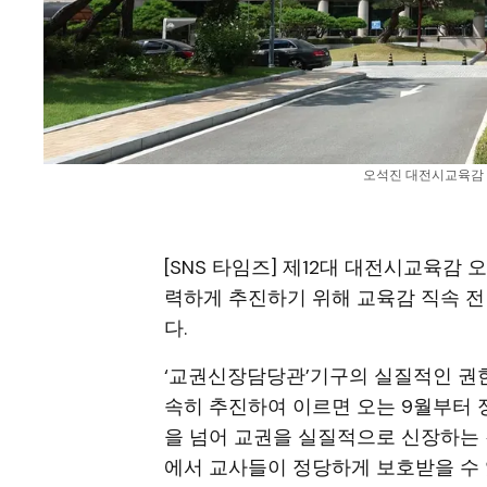
오석진 대전시교육감 당
[SNS 타임즈] 제12대 대전시교육감
력하게 추진하기 위해 교육감 직속 
다.
‘교권신장담당관’기구의 실질적인 권한
속히 추진하여 이르면 오는 9월부터 
을 넘어 교권을 실질적으로 신장하는 
에서 교사들이 정당하게 보호받을 수 