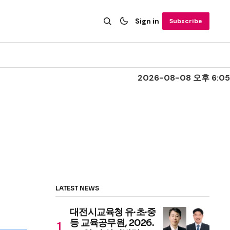
Sign in
Subscribe
2026-08-08 오후 6:05
LATEST NEWS
대전시교육청 유·초·중
등 교육공무원, 2026.