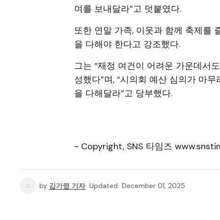
여를 보내달라”고 덧붙였다.
또한 연말 가족, 이웃과 함께 축제를
을 다해야 한다고 강조했다.
그는 “재정 여건이 어려운 가운데서도
성했다”며, “시의회 예산 심의가 마
을 다해달라”고 당부했다.
- Copyright, SNS 타임즈 www.snstim
by
김가령 기자
Updated
December 01, 2025