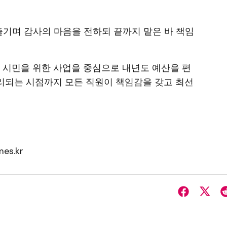
 즐기며 감사의 마음을 전하되 끝까지 맡은 바 책임
 시민을 위한 사업을 중심으로 내년도 예산을 편
무리되는 시점까지 모든 직원이 책임감을 갖고 최선
es.kr