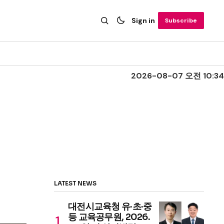
Sign in
Subscribe
2026-08-07 오전 10:34
LATEST NEWS
대전시교육청 유·초·중
등 교육공무원, 2026.