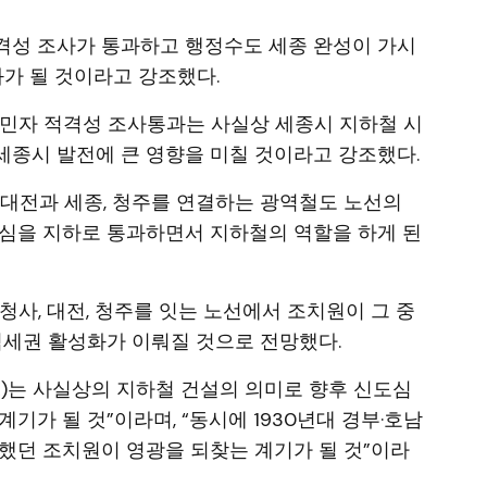
격성 조사가 통과하고 행정수도 세종 완성이 가시
과가 될 것이라고 강조했다.
) 민자 적격성 조사통과는 사실상 세종시 지하철 시
 세종시 발전에 큰 영향을 미칠 것이라고 강조했다.
 대전과 세종, 청주를 연결하는 광역철도 노선의
도심을 지하로 통과하면서 지하철의 역할을 하게 된
청사, 대전, 청주를 잇는 노선에서 조치원이 그 중
역세권 활성화가 이뤄질 것으로 전망했다.
X)는 사실상의 지하철 건설의 의미로 향후 신도심
기가 될 것”이라며, “동시에 1930년대 경부·호남
했던 조치원이 영광을 되찾는 계기가 될 것”이라