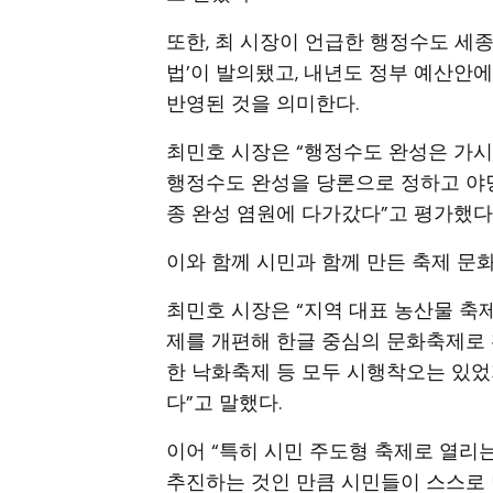
또한, 최 시장이 언급한 행정수도 세
법’이 발의됐고, 내년도 정부 예산안
반영된 것을 의미한다.
최민호 시장은 “행정수도 완성은 가시
행정수도 완성을 당론으로 정하고 야당
종 완성 염원에 다가갔다”고 평가했다
이와 함께 시민과 함께 만든 축제 문화
최민호 시장은 “지역 대표 농산물 
제를 개편해 한글 중심의 문화축제로 
한 낙화축제 등 모두 시행착오는 있었
다”고 말했다.
이어 “특히 시민 주도형 축제로 열리
추진하는 것인 만큼 시민들이 스스로 