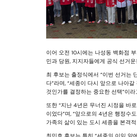
이어 오전 10시에는 나성동 백화점 
민과 당원, 지지자들에게 공식 선거운
최 후보는 출정식에서 “이번 선거는 
다”라며, “세종이 다시 앞으로 나아갈
것인가를 결정하는 중요한 선택”이라
또한 “지난 4년은 무너진 시정을 바로
이었다”며, “앞으로의 4년은 행정수도 
가족의 삶이 있는 도시 세종을 본격적
최민호 후보는 특히 “세종의 이익 앞