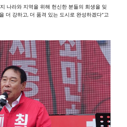
지 나라와 지역을 위해 헌신한 분들의 희생을 잊
종을 더 강하고, 더 품격 있는 도시로 완성하겠다”고