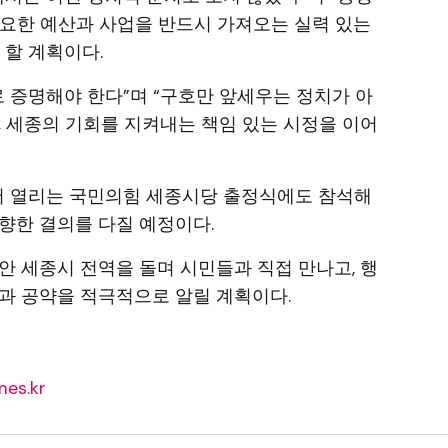
필요한 예산과 사업을 반드시 가져오는 실력 있는
 할 계획이다.
로 증명해야 한다”며 “구호만 앞세우는 정치가 아
, 세종의 기회를 지켜내는 책임 있는 시정을 이어
서 열리는 국민의힘 세종시당 출정식에도 참석해
향한 결의를 다질 예정이다.
안 세종시 전역을 돌며 시민들과 직접 만나고, 행
과 공약을 적극적으로 알릴 계획이다.
es.kr