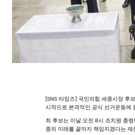
[SNS 타임즈] 국민의힘 세종시장 후
시작으로 본격적인 공식 선거운동에 
최 후보는 이날 오전 8시 조치원 충
종의 미래를 끝까지 책임지겠다는 재선