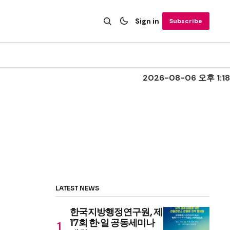
Sign in
Subscribe
2026-08-06 오후 1:18
LATEST NEWS
한국지방행정연구원, 제
17회 한·일 공동세미나