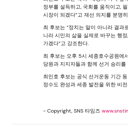
정부를 설득하고, 국회를 움직이고, 
시장이 되겠다”고 재선 의지를 분명히
최 후보는 “정치는 말이 아니라 결과
니라 시민의 삶을 실제로 바꾸는 행정
가겠다”고 강조한다.
최 후보는 오후 5시 세종호수공원에
당원과 지지자들과 함께 선거 승리를 
최민호 후보는 공식 선거운동 기간 동
정수도 완성과 세종 발전을 위한 비전
- Copyright, SNS 타임즈
www.snstim