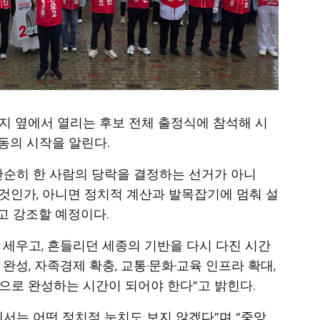
부지 옆에서 열리는 후보 전체 출정식에 참석해 시
동의 시작을 알린다.
단순히 한 사람의 당락을 결정하는 선거가 아니
 것인가, 아니면 정치적 계산과 발목잡기에 멈춰 설
고 강조할 예정이다.
 세우고, 흔들리던 세종의 기반을 다시 다진 시간
완성, 자족경제 확충, 교통·문화·교육 인프라 확대,
으로 완성하는 시간이 되어야 한다”고 밝힌다.
에서는 어떤 정치적 눈치도 보지 않겠다”며 “중앙