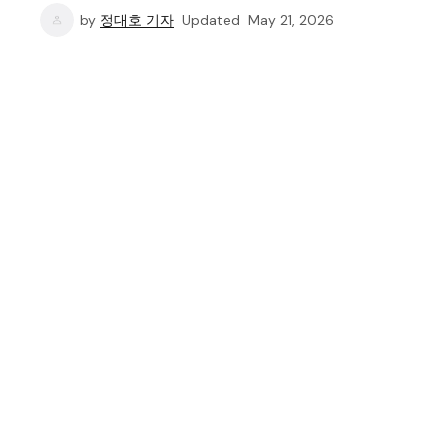
by
정대호 기자
Updated
May 21, 2026