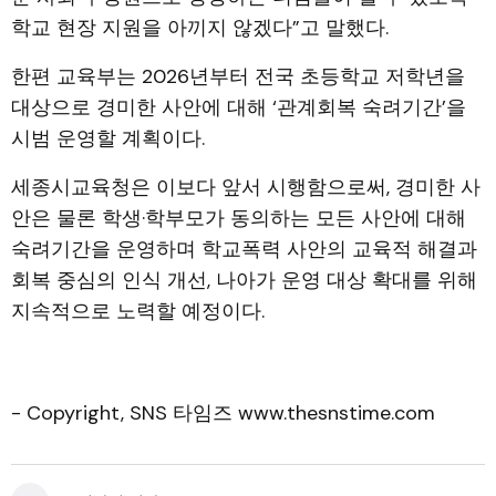
학교 현장 지원을 아끼지 않겠다”고 말했다.
한편 교육부는 2026년부터 전국 초등학교 저학년을
대상으로 경미한 사안에 대해 ‘관계회복 숙려기간’을
시범 운영할 계획이다.
세종시교육청은 이보다 앞서 시행함으로써, 경미한 사
안은 물론 학생·학부모가 동의하는 모든 사안에 대해
숙려기간을 운영하며 학교폭력 사안의 교육적 해결과
회복 중심의 인식 개선, 나아가 운영 대상 확대를 위해
지속적으로 노력할 예정이다.
- Copyright, SNS 타임즈 www.thesnstime.com