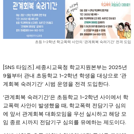
초등 1~2학년 학교폭력 사안의 ‘관계회복 숙려기간’ 전격 도입
[SNS 타임즈] 세종시교육청 학교지원본부는 2025년
9월부터 관내 초등학교 1~2학년 학생을 대상으로 ‘관
계회복 숙려기간’ 시범 운영을 전격 도입한다.
‘관계회복 숙려기간’은 초등학교 1~2학년 사이에서 학
교폭력 사안이 발생했을 때, 학교폭력 전담기구 심의
에 앞서 관계회복 대화모임을 우선 실시하고 해당 모
임 종료 시까지 전담기구 심의를 유예하는 제도이다.