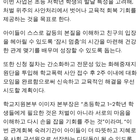
이번 사업은 초등 저학년 학생의 발달 특성을 고려해,
처벌 위주의 사안처리에서 벗어나 교육적 회복 기회를
제공하는 것을 목표로 한다.
아이들이 스스로 갈등의 본질을 이해하고 친구의 입장
을 헤아릴 수 있도록 ‘잠시 멈춤’의 시간을 마련해 건강
한 관계 맺기를 배우며 성장할 수 있도록 돕는다.
또한 신청 절차는 간소화하고 전문성 있는 화해중재지
원단을 투입해 학교폭력 사안 접수 후 2주 이내에 대화
모임을 완료함으로써 신속하고 교육적인 해결을 우선
시도할 계획이다.
학교지원본부 이미자 본부장은 “초등학교 1~2학년 학
생들에게 필요한 것은 처벌이 아니라 서로의 마음을
이해하고 다시 손을 잡을 기회를 주는 것”이라며, “이
번 관계회복 숙려기간이 아이들이 더 따뜻하고 지혜로
운 사회 구성원으로 성장하는 디딤돌이 될 수 있도록