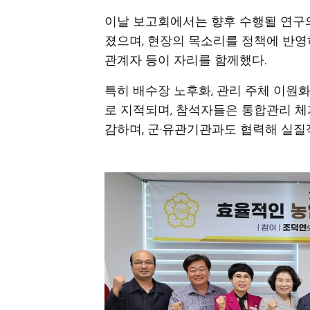
이날 보고회에서는 향후 수행될 연구의
졌으며, 현장의 목소리를 정책에 반영
관계자 등이 자리를 함께했다.
특히 배수장 노후화, 관리 주체 이원화
로 지적되며, 참석자들은 통합관리 체
감하며, 군·유관기관과도 협력해 실질