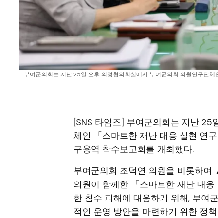
부여군의회는 지난 25일 오후 의정협의회실에서 부여군의회 의원연구단체인
[SNS 타임즈] 부여군의회는 지난 
체인 「스마트한 재난 대응 실현 연구
구용역 착수보고회를 개최했다.
부여군의회 조덕연 의원을 비롯하여 
의원이 함께한 「스마트한 재난 대응
한 침수 피해에 대응하기 위해, 부여
적인 운영 방안을 마련하기 위한 정책