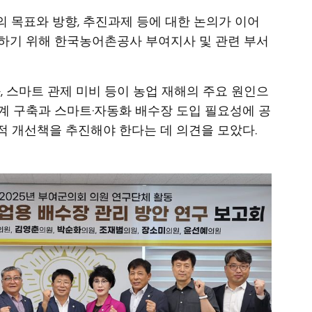
 목표와 방향, 추진과제 등에 대한 논의가 이어
하기 위해 한국농어촌공사 부여지사 및 관련 부서
, 스마트 관제 미비 등이 농업 재해의 주요 원인으
계 구축과 스마트·자동화 배수장 도입 필요성에 공
적 개선책을 추진해야 한다는 데 의견을 모았다.