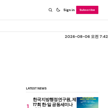
Sign in
Subscribe
2026-08-06 오전 7:42
LATEST NEWS
한국지방행정연구원, 제
17회 한·일 공동세미나