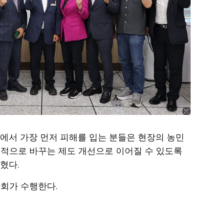
에서 가장 먼저 피해를 입는 분들은 현장의 농민
질적으로 바꾸는 제도 개선으로 이어질 수 있도록
혔다.
회가 수행한다.