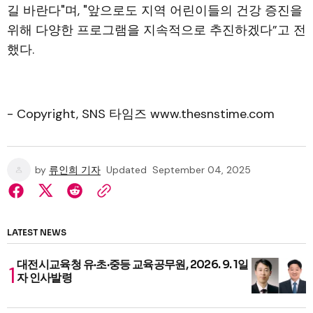
길 바란다"며, "앞으로도 지역 어린이들의 건강 증진을
위해 다양한 프로그램을 지속적으로 추진하겠다”고 전
했다.
- Copyright, SNS 타임즈 www.thesnstime.com
by
류인희 기자
Updated
September 04, 2025
LATEST NEWS
대전시교육청 유·초·중등 교육공무원, 2026. 9. 1일
자 인사발령