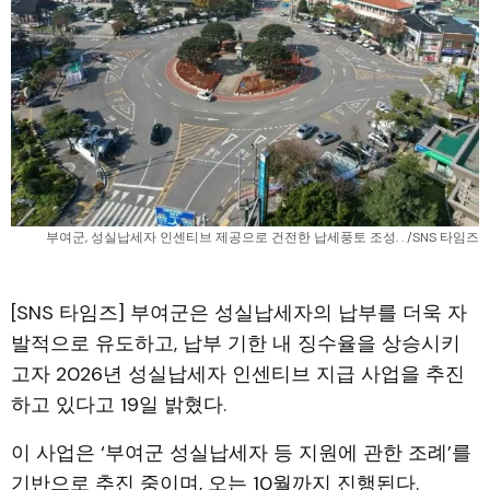
부여군, 성실납세자 인센티브 제공으로 건전한 납세풍토 조성. . /SNS 타임즈
[SNS 타임즈] 부여군은 성실납세자의 납부를 더욱 자
발적으로 유도하고, 납부 기한 내 징수율을 상승시키
고자 2026년 성실납세자 인센티브 지급 사업을 추진
하고 있다고 19일 밝혔다.
이 사업은 ‘부여군 성실납세자 등 지원에 관한 조례’를
기반으로 추진 중이며, 오는 10월까지 진행된다.