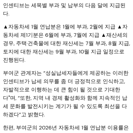
인센티브는 세목별 부과 및 납부의 다음 달에 지급된
다.
▲자동차세 1월 연납분은 1월에 부과, 2월에 지급 ▲자
동차세 제1기분은 6월에 부과, 7월에 지급 ▲재산세의
경우, 주택·건축물에 대한 재산세는 7월 부과, 8월 지급,
토지에 대한 재산세는 9월 부과, 10월 지급 일정으로
진행된다.
부여군 관계자는 “성실납세자들에게 제공하는 이러한
인센티브가 납세 의무를 좀 더 긍정적으로 인식하고,
자발적으로 이행하는 데 큰 힘이 될 것으로 기대한
다"며, “또한, 지역 내 경제 활성화와 함께 지속적인 납
세 문화를 발전시키는 계기가 될 수 있도록 최선을 다
하겠다”고 밝혔다.
한편, 부여군의 2026년 자동차세 1월 연납분 이용률은