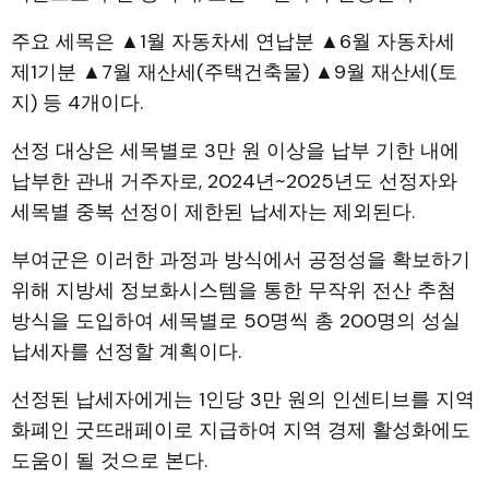
주요 세목은 ▲1월 자동차세 연납분 ▲6월 자동차세
제1기분 ▲7월 재산세(주택건축물) ▲9월 재산세(토
지) 등 4개이다.
선정 대상은 세목별로 3만 원 이상을 납부 기한 내에
납부한 관내 거주자로, 2024년~2025년도 선정자와
세목별 중복 선정이 제한된 납세자는 제외된다.
부여군은 이러한 과정과 방식에서 공정성을 확보하기
위해 지방세 정보화시스템을 통한 무작위 전산 추첨
방식을 도입하여 세목별로 50명씩 총 200명의 성실
납세자를 선정할 계획이다.
선정된 납세자에게는 1인당 3만 원의 인센티브를 지역
화폐인 굿뜨래페이로 지급하여 지역 경제 활성화에도
도움이 될 것으로 본다.