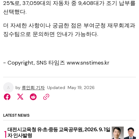
25%로, 37,059대의 자동차 중 9,408대가 조기 납부를
선택했다.
더 자세한 사항이나 궁금한 점은 부여군청 재무회계과
징수팀으로 문의하면 안내가 가능하다.
- Copyright, SNS 타임즈 www.snstimes.kr
by
류인희 기자
Updated
May 19, 2026
LATEST NEWS
대전시교육청 유·초·중등 교육공무원, 2026. 9. 1일
자 인사발령