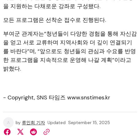
을 지원하는 다채로운 강좌로 구성됐다.
모든 프로그램은 선착순 접수로 진행된다.
부여군 관계자는“청년들이 다양한 경험을 통해 자신감
을 얻고 서로 교류하며 지역사회와 더 깊이 연결되기
를 바란다”며, “앞으로도 청년들의 관심과 수요를 반영
한 프로그램을 지속적으로 운영해 나갈 계획”이라고
밝혔다.
- Copyright, SNS 타임즈 www.snstimes.kr
by
류인희 기자
Updated
September 15, 2025