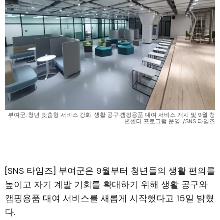
부여군, 청년 맞춤형 서비스 강화. 생활 공구·캠핑용품 대여 서비스 개시 및 9월 청
년센터 프로그램 운영. /SNS 타임즈
[SNS 타임즈] 부여군은 9월부터 청년들의 생활 편의를
높이고 자기 계발 기회를 확대하기 위해 생활 공구와
캠핑용품 대여 서비스를 새롭게 시작했다고 15일 밝혔
다.