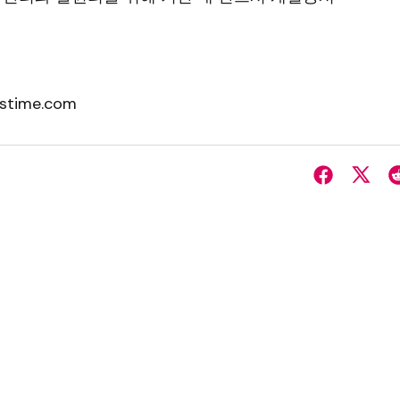
stime.com