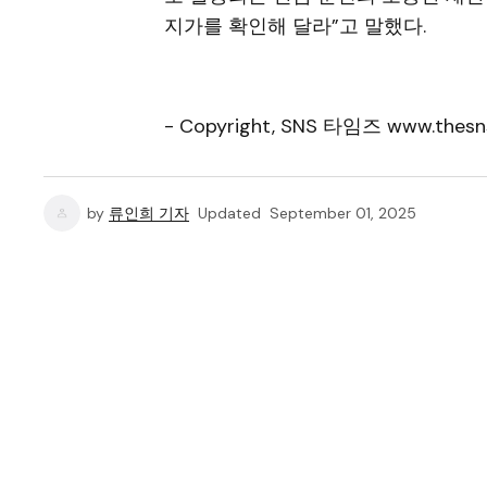
지가를 확인해 달라”고 말했다.
- Copyright, SNS 타임즈 www.thesn
by
류인희 기자
Updated
September 01, 2025