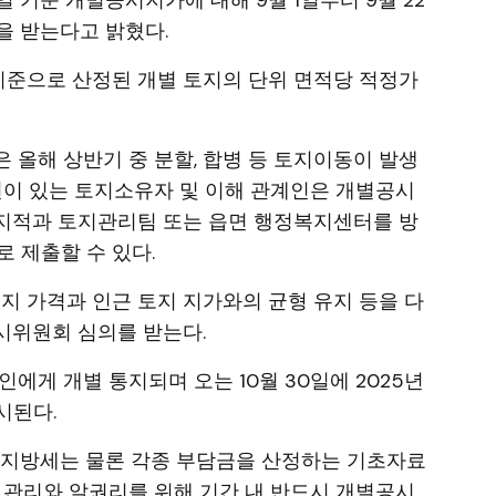
 1일 기준 개별공시지가에 대해 9월 1일부터 9월 22
을 받는다고 밝혔다.
준으로 산정된 개별 토지의 단위 면적당 적정가
 올해 상반기 중 분할, 합병 등 토지이동이 발생
의견이 있는 토지소유자 및 이해 관계인은 개별공시
지적과 토지관리팀 또는 읍면 행정복지센터를 방
 제출할 수 있다.
준지 가격과 인근 토지 지가와의 균형 유지 등을 다
시위원회 심의를 받는다.
에게 개별 통지되며 오는 10월 30일에 2025년
시된다.
 지방세는 물론 각종 부담금을 산정하는 기초자료
 관리와 알권리를 위해 기간 내 반드시 개별공시