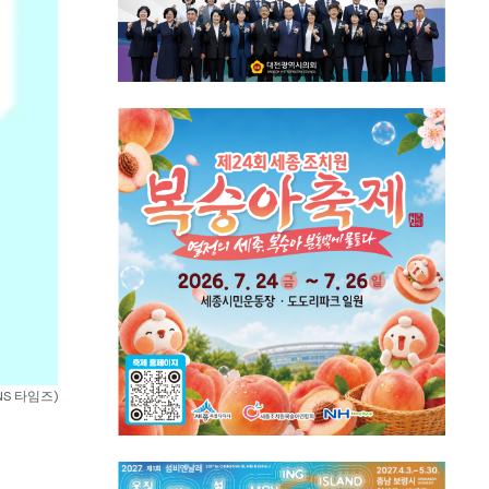
NS 타임즈)